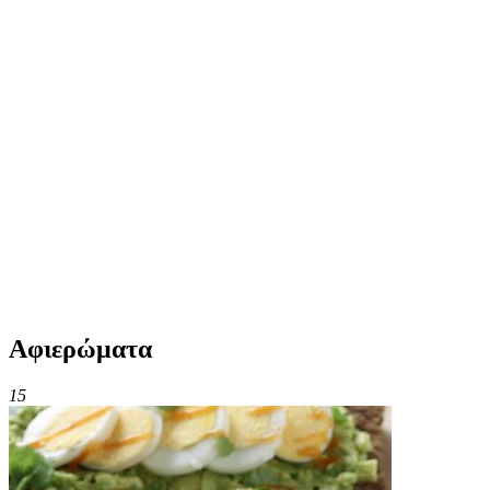
Αφιερώματα
15