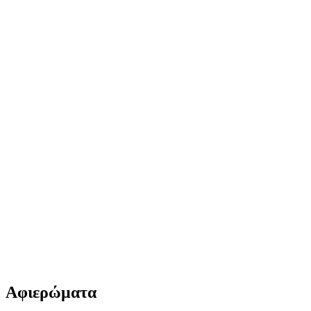
Αφιερώματα