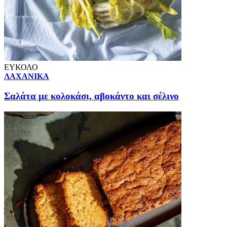
ΕΥΚΟΛΟ
ΛΑΧΑΝΙΚΑ
Σαλάτα με κολοκάσι, αβοκάντο και σέλινο