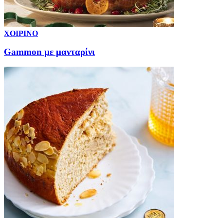
ΧΟΙΡΙΝΟ
Gammon με μανταρίνι