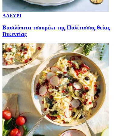
ΑΛΕΥΡΙ
Βασιλόπιτα τσουρέκι της Πολίτισσας θείας
Βικεντίας