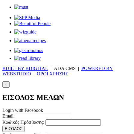
BUILT BY BDIGITAL
| ADA CMS |
POWERED BY
WEBSTUDIO
|
ΟΡΟΙ ΧΡΗΣΗΣ
×
ΕΙΣΟΔΟΣ ΜΕΛΩΝ
Login with Facebook
Email:
Κωδικός Πρόσβασης:
ΕΙΣΟΔΟΣ