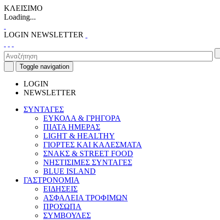
ΚΛΕΙΣΙΜΟ
Loading...
LOGIN
NEWSLETTER
Toggle navigation
LOGIN
NEWSLETTER
ΣΥΝΤΑΓΕΣ
ΕΥΚΟΛΑ & ΓΡΗΓΟΡΑ
ΠΙΑΤΑ ΗΜΕΡΑΣ
LIGHT & HEALTHY
ΓΙΟΡΤΕΣ ΚΑΙ ΚΑΛΕΣΜΑΤΑ
ΣΝΑΚΣ & STREET FOOD
ΝΗΣΤΙΣΙΜΕΣ ΣΥΝΤΑΓΕΣ
BLUE ISLAND
ΓΑΣΤΡΟΝΟΜΙΑ
ΕΙΔΗΣΕΙΣ
ΑΣΦΑΛΕΙΑ ΤΡΟΦΙΜΩΝ
ΠΡΟΣΩΠΑ
ΣΥΜΒΟΥΛΕΣ