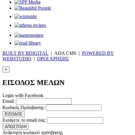
BUILT BY BDIGITAL
| ADA CMS |
POWERED BY
WEBSTUDIO
|
ΟΡΟΙ ΧΡΗΣΗΣ
×
ΕΙΣΟΔΟΣ ΜΕΛΩΝ
Login with Facebook
Email:
Κωδικός Πρόσβασης:
ΕΙΣΟΔΟΣ
Εισάγετε το email σας:
ΑΠΟΣΤΟΛΗ
Ανάκτηση κωδικού πρόσβασης