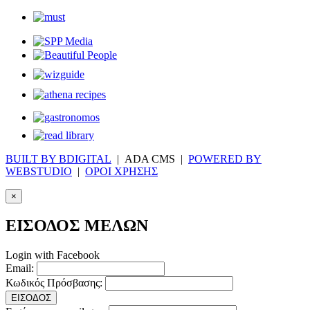
BUILT BY BDIGITAL
| ADA CMS |
POWERED BY
WEBSTUDIO
|
ΟΡΟΙ ΧΡΗΣΗΣ
×
ΕΙΣΟΔΟΣ ΜΕΛΩΝ
Login with Facebook
Email:
Κωδικός Πρόσβασης:
ΕΙΣΟΔΟΣ