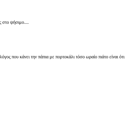
 στο ψήσιμο....
λόγος που κάνει την πάπια με πορτοκάλι τόσο ωραίο πιάτο είναι ότι