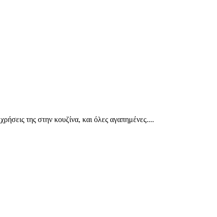
 χρήσεις της στην κουζίνα, και όλες αγαπημένες....