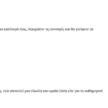
α καλύτερά τους, δοκιμάστε τις συνταγές και θα γλείφετε τα
, ενώ αποτελεί μια εύκολη και ωραία λύση είτε για το καθημερινό