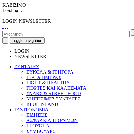
ΚΛΕΙΣΙΜΟ
Loading...
LOGIN
NEWSLETTER
Toggle navigation
LOGIN
NEWSLETTER
ΣΥΝΤΑΓΕΣ
ΕΥΚΟΛΑ & ΓΡΗΓΟΡΑ
ΠΙΑΤΑ ΗΜΕΡΑΣ
LIGHT & HEALTHY
ΓΙΟΡΤΕΣ ΚΑΙ ΚΑΛΕΣΜΑΤΑ
ΣΝΑΚΣ & STREET FOOD
ΝΗΣΤΙΣΙΜΕΣ ΣΥΝΤΑΓΕΣ
BLUE ISLAND
ΓΑΣΤΡΟΝΟΜΙΑ
ΕΙΔΗΣΕΙΣ
ΑΣΦΑΛΕΙΑ ΤΡΟΦΙΜΩΝ
ΠΡΟΣΩΠΑ
ΣΥΜΒΟΥΛΕΣ