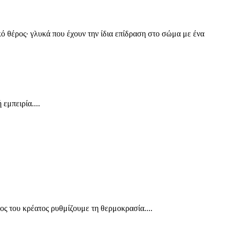
κό θέρος· γλυκά που έχουν την ίδια επίδραση στο σώμα με ένα
εμπειρία....
ος του κρέατος ρυθμίζουμε τη θερμοκρασία....