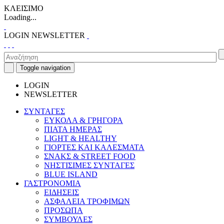
ΚΛΕΙΣΙΜΟ
Loading...
LOGIN
NEWSLETTER
Toggle navigation
LOGIN
NEWSLETTER
ΣΥΝΤΑΓΕΣ
ΕΥΚΟΛΑ & ΓΡΗΓΟΡΑ
ΠΙΑΤΑ ΗΜΕΡΑΣ
LIGHT & HEALTHY
ΓΙΟΡΤΕΣ ΚΑΙ ΚΑΛΕΣΜΑΤΑ
ΣΝΑΚΣ & STREET FOOD
ΝΗΣΤΙΣΙΜΕΣ ΣΥΝΤΑΓΕΣ
BLUE ISLAND
ΓΑΣΤΡΟΝΟΜΙΑ
ΕΙΔΗΣΕΙΣ
ΑΣΦΑΛΕΙΑ ΤΡΟΦΙΜΩΝ
ΠΡΟΣΩΠΑ
ΣΥΜΒΟΥΛΕΣ