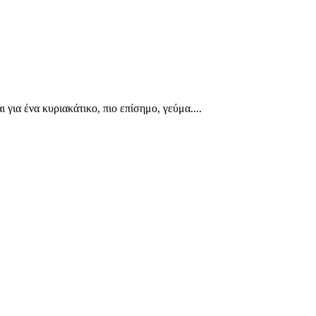
ια ένα κυριακάτικο, πιο επίσημο, γεύμα....