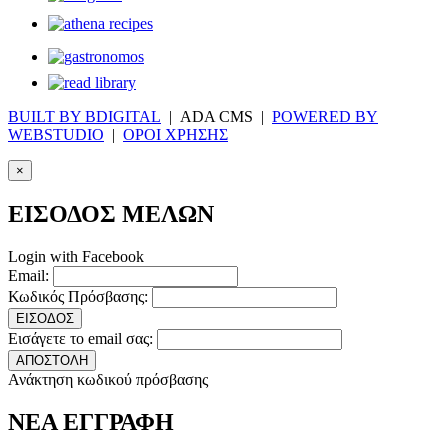
BUILT BY BDIGITAL
| ADA CMS |
POWERED BY
WEBSTUDIO
|
ΟΡΟΙ ΧΡΗΣΗΣ
×
ΕΙΣΟΔΟΣ ΜΕΛΩΝ
Login with Facebook
Email:
Κωδικός Πρόσβασης:
ΕΙΣΟΔΟΣ
Εισάγετε το email σας:
ΑΠΟΣΤΟΛΗ
Ανάκτηση κωδικού πρόσβασης
ΝΕΑ ΕΓΓΡΑΦΗ