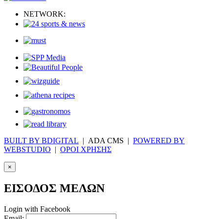
NETWORK:
BUILT BY BDIGITAL
| ADA CMS |
POWERED BY
WEBSTUDIO
|
ΟΡΟΙ ΧΡΗΣΗΣ
×
ΕΙΣΟΔΟΣ ΜΕΛΩΝ
Login with Facebook
Email: