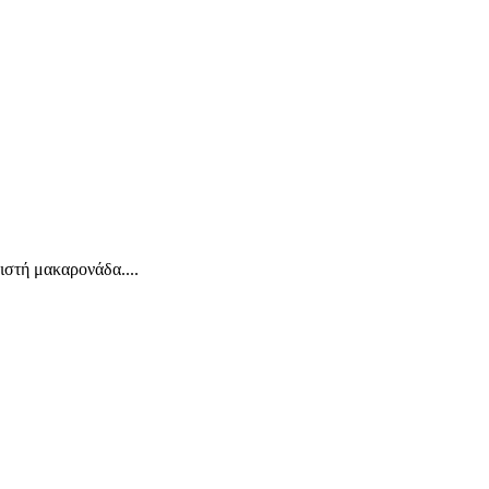
ιστή μακαρονάδα....