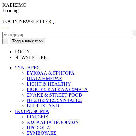
ΚΛΕΙΣΙΜΟ
Loading...
LOGIN
NEWSLETTER
Toggle navigation
LOGIN
NEWSLETTER
ΣΥΝΤΑΓΕΣ
ΕΥΚΟΛΑ & ΓΡΗΓΟΡΑ
ΠΙΑΤΑ ΗΜΕΡΑΣ
LIGHT & HEALTHY
ΓΙΟΡΤΕΣ ΚΑΙ ΚΑΛΕΣΜΑΤΑ
ΣΝΑΚΣ & STREET FOOD
ΝΗΣΤΙΣΙΜΕΣ ΣΥΝΤΑΓΕΣ
BLUE ISLAND
ΓΑΣΤΡΟΝΟΜΙΑ
ΕΙΔΗΣΕΙΣ
ΑΣΦΑΛΕΙΑ ΤΡΟΦΙΜΩΝ
ΠΡΟΣΩΠΑ
ΣΥΜΒΟΥΛΕΣ