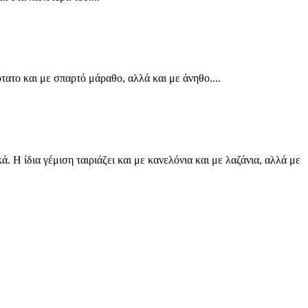
τατο και με σπαρτό μάραθο, αλλά και με άνηθο....
 Η ίδια γέμιση ταιριάζει και με κανελόνια και με λαζάνια, αλλά με