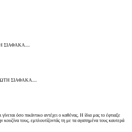
ΤΗ ΣΙΑΦΑΚΑ....
ΑΓΙΩΤΗ ΣΙΑΦΑΚΑ....
γίνεται όσο πικάντικο αντέχει ο καθένας. Η ίδια μας το έφτιαξε
ν κουζίνα τους, εμπλουτίζοντάς τη με τα αγαπημένα τους καυτερά