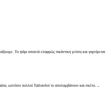
τιάξουμε. Το ψάρι αποκτά ελαφρώς πικάντικη γεύση και γαρνίρεται
ιάτα, ωστόσο πολλοί Ταϊλανδοί το απολαμβάνουν και σκέτο. ...