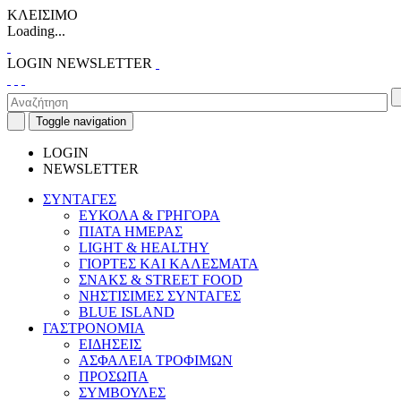
ΚΛΕΙΣΙΜΟ
Loading...
LOGIN
NEWSLETTER
Toggle navigation
LOGIN
NEWSLETTER
ΣΥΝΤΑΓΕΣ
ΕΥΚΟΛΑ & ΓΡΗΓΟΡΑ
ΠΙΑΤΑ ΗΜΕΡΑΣ
LIGHT & HEALTHY
ΓΙΟΡΤΕΣ ΚΑΙ ΚΑΛΕΣΜΑΤΑ
ΣΝΑΚΣ & STREET FOOD
ΝΗΣΤΙΣΙΜΕΣ ΣΥΝΤΑΓΕΣ
BLUE ISLAND
ΓΑΣΤΡΟΝΟΜΙΑ
ΕΙΔΗΣΕΙΣ
ΑΣΦΑΛΕΙΑ ΤΡΟΦΙΜΩΝ
ΠΡΟΣΩΠΑ
ΣΥΜΒΟΥΛΕΣ