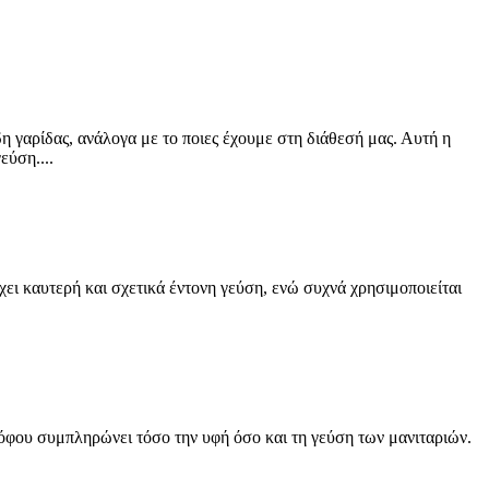
η γαρίδας, ανάλογα με το ποιες έχουμε στη διάθεσή μας. Αυτή η
εύση....
ει καυτερή και σχετικά έντονη γεύση, ενώ συχνά χρησιμοποιείται
 τόφου συμπληρώνει τόσο την υφή όσο και τη γεύση των μανιταριών.