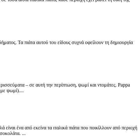
δήματος. Τα πιάτα αυτού του είδους συχνά οφείλουν τη δημιουργία
ερισσεύματα – σε αυτή την περίπτωση, ψωμί και ντομάτες. Pappa
με ψωμί)....
λά είναι ένα από εκείνα τα ιταλικά πιάτα που ποικίλλουν από περιοχή
σοκολάτα. ...