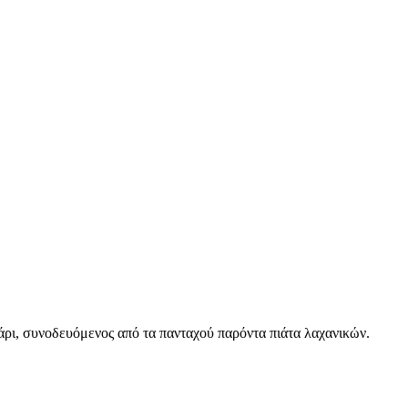
 κάρι, συνοδευόμενος από τα πανταχού παρόντα πιάτα λαχανικών.