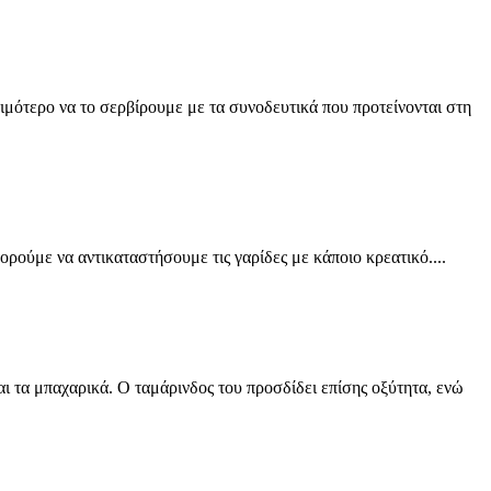
ιμότερο να το σερβίρουμε με τα συνοδευτικά που προτείνονται στη
ορούμε να αντικαταστήσουμε τις γαρίδες με κάποιο κρεατικό....
και τα μπαχαρικά. Ο ταμάρινδος του προσδίδει επίσης οξύτητα, ενώ