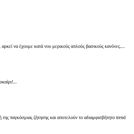
 αρκεί να έχουμε κατά νου μερικούς απλούς βασικούς κανόνες....
καίρι!...
ή της παγκόσμιας ζήτησης και αποτελούν το αδιαμφισβήτητο trend