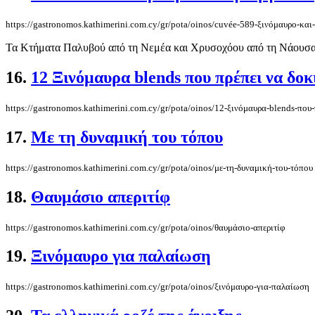
https://gastronomos.kathimerini.com.cy/gr/pota/oinos/cuvée-589-ξινόμαυρο-και
Τα Κτήματα Παλυβού από τη Νεμέα και Χρυσοχόου από τη Νάουσα έν
16.
12 Ξινόμαυρα blends που πρέπει να δο
https://gastronomos.kathimerini.com.cy/gr/pota/oinos/12-ξινόμαυρα-blends-που
17.
Με τη δυναμική του τόπου
https://gastronomos.kathimerini.com.cy/gr/pota/oinos/με-τη-δυναμική-του-τόπου
18.
Θαυμάσιο απεριτίφ
https://gastronomos.kathimerini.com.cy/gr/pota/oinos/θαυμάσιο-απεριτίφ
19.
Ξινόμαυρο για παλαίωση
https://gastronomos.kathimerini.com.cy/gr/pota/oinos/ξινόμαυρο-για-παλαίωση