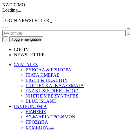
ΚΛΕΙΣΙΜΟ
Loading...
LOGIN
NEWSLETTER
Toggle navigation
LOGIN
NEWSLETTER
ΣΥΝΤΑΓΕΣ
ΕΥΚΟΛΑ & ΓΡΗΓΟΡΑ
ΠΙΑΤΑ ΗΜΕΡΑΣ
LIGHT & HEALTHY
ΓΙΟΡΤΕΣ ΚΑΙ ΚΑΛΕΣΜΑΤΑ
ΣΝΑΚΣ & STREET FOOD
ΝΗΣΤΙΣΙΜΕΣ ΣΥΝΤΑΓΕΣ
BLUE ISLAND
ΓΑΣΤΡΟΝΟΜΙΑ
ΕΙΔΗΣΕΙΣ
ΑΣΦΑΛΕΙΑ ΤΡΟΦΙΜΩΝ
ΠΡΟΣΩΠΑ
ΣΥΜΒΟΥΛΕΣ