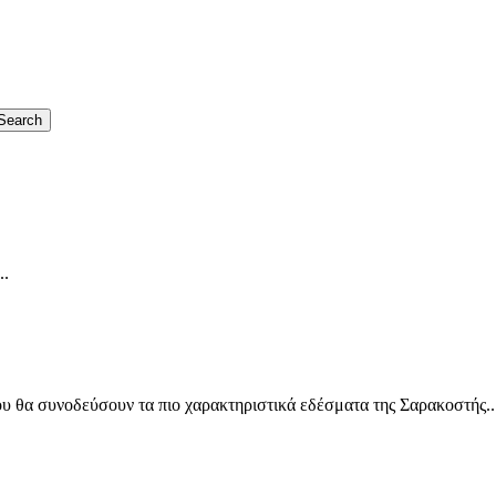
..
ου θα συνοδεύσουν τα πιο χαρακτηριστικά εδέσματα της Σαρακοστής..