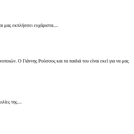
ι μας εκπλήσσει ευχάριστα....
ποιών. Ο Γιάννης Ρούσσος και τα παιδιά του είναι εκεί για να μας
λίες της....