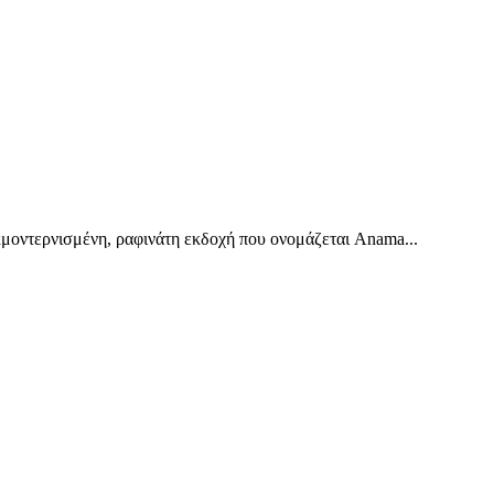
κμοντερνισμένη, ραφινάτη εκδοχή που ονομάζεται Anama...