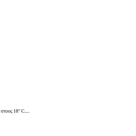
στους 18° C....