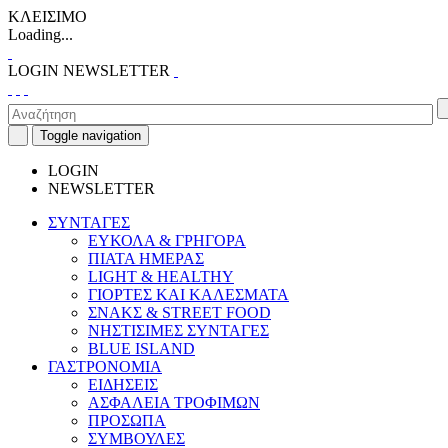
ΚΛΕΙΣΙΜΟ
Loading...
LOGIN
NEWSLETTER
Toggle navigation
LOGIN
NEWSLETTER
ΣΥΝΤΑΓΕΣ
ΕΥΚΟΛΑ & ΓΡΗΓΟΡΑ
ΠΙΑΤΑ ΗΜΕΡΑΣ
LIGHT & HEALTHY
ΓΙΟΡΤΕΣ ΚΑΙ ΚΑΛΕΣΜΑΤΑ
ΣΝΑΚΣ & STREET FOOD
ΝΗΣΤΙΣΙΜΕΣ ΣΥΝΤΑΓΕΣ
BLUE ISLAND
ΓΑΣΤΡΟΝΟΜΙΑ
ΕΙΔΗΣΕΙΣ
ΑΣΦΑΛΕΙΑ ΤΡΟΦΙΜΩΝ
ΠΡΟΣΩΠΑ
ΣΥΜΒΟΥΛΕΣ