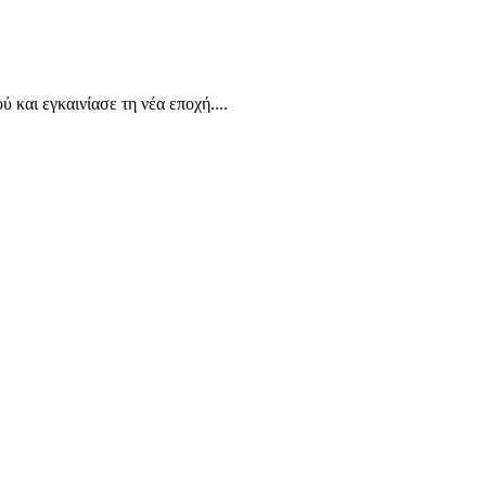
 και εγκαινίασε τη νέα εποχή....