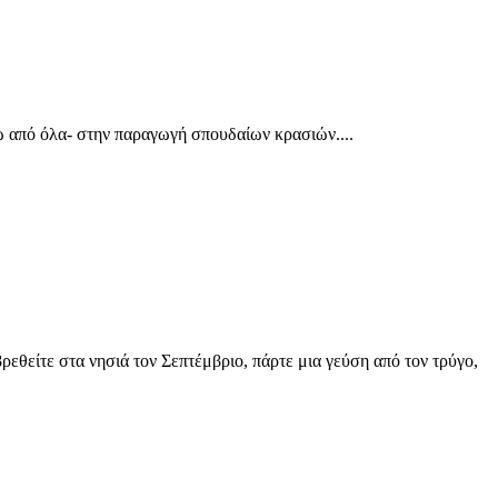
ω από όλα- στην παραγωγή σπουδαίων κρασιών....
θείτε στα νησιά τον Σεπτέμβριο, πάρτε μια γεύση από τον τρύγο,