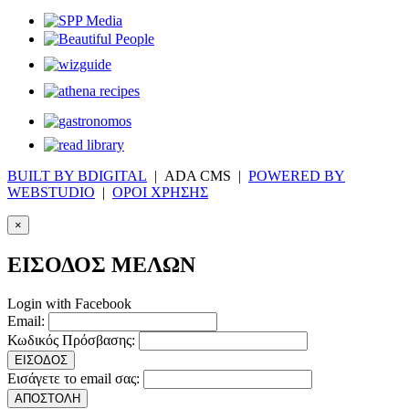
BUILT BY BDIGITAL
| ADA CMS |
POWERED BY
WEBSTUDIO
|
ΟΡΟΙ ΧΡΗΣΗΣ
×
ΕΙΣΟΔΟΣ ΜΕΛΩΝ
Login with Facebook
Email:
Κωδικός Πρόσβασης:
ΕΙΣΟΔΟΣ
Εισάγετε το email σας:
ΑΠΟΣΤΟΛΗ