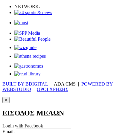
NETWORK:
BUILT BY BDIGITAL
| ADA CMS |
POWERED BY
WEBSTUDIO
|
ΟΡΟΙ ΧΡΗΣΗΣ
×
ΕΙΣΟΔΟΣ ΜΕΛΩΝ
Login with Facebook
Email: