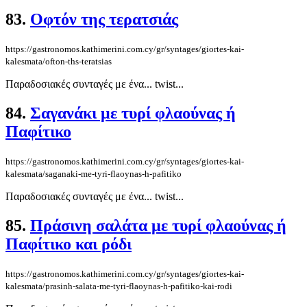
83.
Οφτόν της τερατσιάς
https://gastronomos.kathimerini.com.cy/gr/syntages/giortes-kai-
kalesmata/ofton-ths-teratsias
Παραδοσιακές συνταγές με ένα... twist...
84.
Σαγανάκι με τυρί φλαούνας ή
Παφίτικο
https://gastronomos.kathimerini.com.cy/gr/syntages/giortes-kai-
kalesmata/saganaki-me-tyri-flaoynas-h-pafitiko
Παραδοσιακές συνταγές με ένα... twist...
85.
Πράσινη σαλάτα με τυρί φλαούνας ή
Παφίτικο και ρόδι
https://gastronomos.kathimerini.com.cy/gr/syntages/giortes-kai-
kalesmata/prasinh-salata-me-tyri-flaoynas-h-pafitiko-kai-rodi