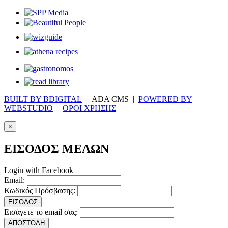
BUILT BY BDIGITAL
| ADA CMS |
POWERED BY
WEBSTUDIO
|
ΟΡΟΙ ΧΡΗΣΗΣ
×
ΕΙΣΟΔΟΣ ΜΕΛΩΝ
Login with Facebook
Email:
Κωδικός Πρόσβασης:
ΕΙΣΟΔΟΣ
Εισάγετε το email σας:
ΑΠΟΣΤΟΛΗ