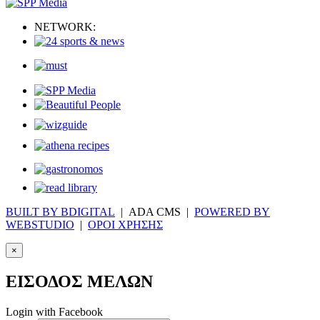
NETWORK:
BUILT BY BDIGITAL
| ADA CMS |
POWERED BY
WEBSTUDIO
|
ΟΡΟΙ ΧΡΗΣΗΣ
×
ΕΙΣΟΔΟΣ ΜΕΛΩΝ
Login with Facebook