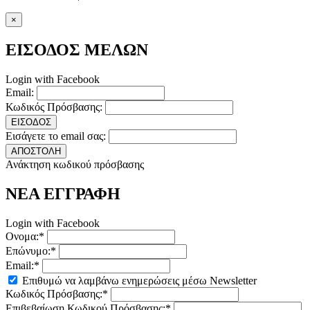
×
ΕΙΣΟΔΟΣ ΜΕΛΩΝ
Login with Facebook
Email:
Κωδικός Πρόσβασης:
ΕΙΣΟΔΟΣ
Εισάγετε το email σας:
ΑΠΟΣΤΟΛΗ
Ανάκτηση κωδικού πρόσβασης
ΝΕΑ ΕΓΓΡΑΦΗ
Login with Facebook
Ονομα:*
Επώνυμο:*
Email:*
Επιθυμώ να λαμβάνω ενημερώσεις μέσω Newsletter
Κωδικός Πρόσβασης:*
Επιβεβαίωση Κωδικού Πρόσβασης:*