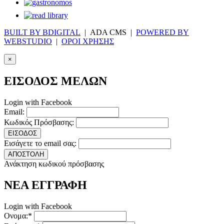
BUILT BY BDIGITAL
| ADA CMS |
POWERED BY
WEBSTUDIO
|
ΟΡΟΙ ΧΡΗΣΗΣ
×
ΕΙΣΟΔΟΣ ΜΕΛΩΝ
Login with Facebook
Email:
Κωδικός Πρόσβασης:
ΕΙΣΟΔΟΣ
Εισάγετε το email σας:
ΑΠΟΣΤΟΛΗ
Ανάκτηση κωδικού πρόσβασης
ΝΕΑ ΕΓΓΡΑΦΗ
Login with Facebook
Ονομα:*