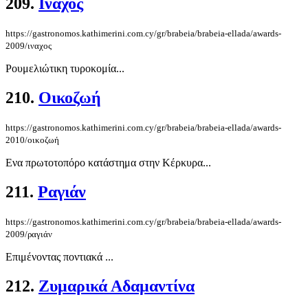
209.
Ιναχος
https://gastronomos.kathimerini.com.cy/gr/brabeia/brabeia-ellada/awards-
2009/ιναχος
Ρουμελιώτικη τυροκομία...
210.
Οικοζωή
https://gastronomos.kathimerini.com.cy/gr/brabeia/brabeia-ellada/awards-
2010/oικοζωή
Ενα πρωτοτοπόρο κατάστημα στην Κέρκυρα...
211.
Ραγιάν
https://gastronomos.kathimerini.com.cy/gr/brabeia/brabeia-ellada/awards-
2009/ραγιάν
Επιμένοντας ποντιακά ...
212.
Ζυμαρικά Αδαμαντίνα