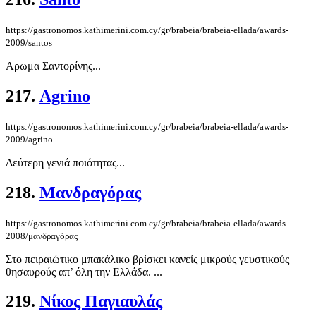
https://gastronomos.kathimerini.com.cy/gr/brabeia/brabeia-ellada/awards-
2009/santos
Αρωμα Σαντορίνης...
217.
Agrino
https://gastronomos.kathimerini.com.cy/gr/brabeia/brabeia-ellada/awards-
2009/agrino
Δεύτερη γενιά ποιότητας...
218.
Μανδραγόρας
https://gastronomos.kathimerini.com.cy/gr/brabeia/brabeia-ellada/awards-
2008/μανδραγόρας
Στο πειραιώτικο μπακάλικο βρίσκει κανείς μικρούς γευστικούς
θησαυρούς απ’ όλη την Ελλάδα. ...
219.
Νίκος Παγιαυλάς