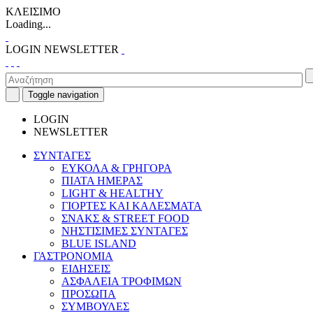
ΚΛΕΙΣΙΜΟ
Loading...
LOGIN
NEWSLETTER
Toggle navigation
LOGIN
NEWSLETTER
ΣΥΝΤΑΓΕΣ
ΕΥΚΟΛΑ & ΓΡΗΓΟΡΑ
ΠΙΑΤΑ ΗΜΕΡΑΣ
LIGHT & HEALTHY
ΓΙΟΡΤΕΣ ΚΑΙ ΚΑΛΕΣΜΑΤΑ
ΣΝΑΚΣ & STREET FOOD
ΝΗΣΤΙΣΙΜΕΣ ΣΥΝΤΑΓΕΣ
BLUE ISLAND
ΓΑΣΤΡΟΝΟΜΙΑ
ΕΙΔΗΣΕΙΣ
ΑΣΦΑΛΕΙΑ ΤΡΟΦΙΜΩΝ
ΠΡΟΣΩΠΑ
ΣΥΜΒΟΥΛΕΣ