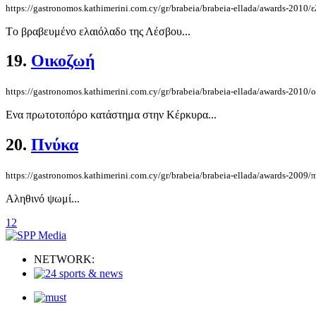
https://gastronomos.kathimerini.com.cy/gr/brabeia/brabeia-ellada/awards-2010/
Tο βραβευμένο ελαιόλαδο της Λέσβου...
19.
Οικοζωή
https://gastronomos.kathimerini.com.cy/gr/brabeia/brabeia-ellada/awards-2010/
Ενα πρωτοτοπόρο κατάστημα στην Κέρκυρα...
20.
Πνύκα
https://gastronomos.kathimerini.com.cy/gr/brabeia/brabeia-ellada/awards-2009/
Αληθινό ψωμί...
1
2
NETWORK: