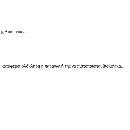
ς Λακωνίας. ...
καταφέρει ολόκληρη η παραγωγή της να πιστοποιείται βιολογικά....