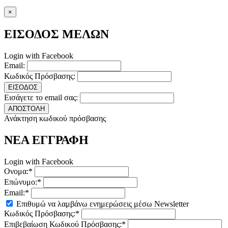
×
ΕΙΣΟΔΟΣ ΜΕΛΩΝ
Login with Facebook
Email:
Κωδικός Πρόσβασης:
ΕΙΣΟΔΟΣ
Εισάγετε το email σας:
ΑΠΟΣΤΟΛΗ
Ανάκτηση κωδικού πρόσβασης
ΝΕΑ ΕΓΓΡΑΦΗ
Login with Facebook
Ονομα:*
Επώνυμο:*
Email:*
Επιθυμώ να λαμβάνω ενημερώσεις μέσω Newsletter
Κωδικός Πρόσβασης:*
Επιβεβαίωση Κωδικού Πρόσβασης:*