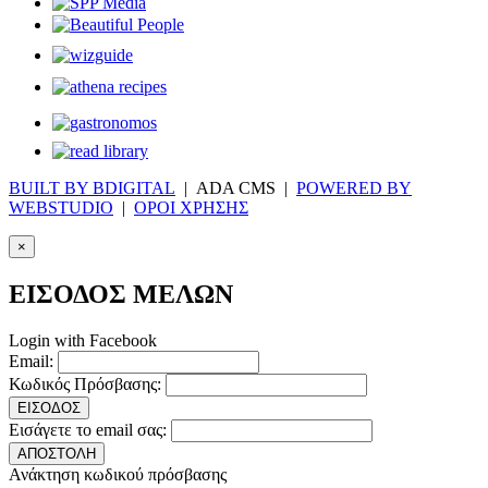
BUILT BY BDIGITAL
| ADA CMS |
POWERED BY
WEBSTUDIO
|
ΟΡΟΙ ΧΡΗΣΗΣ
×
ΕΙΣΟΔΟΣ ΜΕΛΩΝ
Login with Facebook
Email:
Κωδικός Πρόσβασης:
ΕΙΣΟΔΟΣ
Εισάγετε το email σας:
ΑΠΟΣΤΟΛΗ
Ανάκτηση κωδικού πρόσβασης