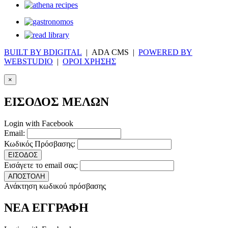
BUILT BY BDIGITAL
| ADA CMS |
POWERED BY
WEBSTUDIO
|
ΟΡΟΙ ΧΡΗΣΗΣ
×
ΕΙΣΟΔΟΣ ΜΕΛΩΝ
Login with Facebook
Email:
Κωδικός Πρόσβασης:
ΕΙΣΟΔΟΣ
Εισάγετε το email σας:
ΑΠΟΣΤΟΛΗ
Ανάκτηση κωδικού πρόσβασης
ΝΕΑ ΕΓΓΡΑΦΗ