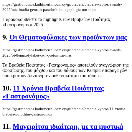
https://gastronomos.kathimerini.com.cy/gr/brabeia/brabeia-kypros/awards-
2025/mia-bradia-gemath-paradosh-kai-agaph-gia-ton-topo
Παρακολουθείστε τα highlights των Βραβείων Ποιότητας
«Γαστρονόμος» 2025...
9.
Οι Θεματοφύλακες των προϊόντων μας
https://gastronomos.kathimerini.com.cy/gr/brabeia/brabeia-kypros/awards-
2025/oi-8ematofylakes-twn-proiontwn-mas
Τα Βραβεία Ποιότητας «Γαστρονόμος» αποτελούν αναγνώριση της
αφοσίωσης, του μόχθου και του πάθους των Κυπρίων παραγωγών
που κρατούν ζωντανή την αυθεντικότητα του τόπου...
10.
11 Χρόνια Βραβεία Ποιότητας
«Γαστρονόμος»
https://gastronomos.kathimerini.com.cy/gr/brabeia/brabeia-kypros/11-xronia-
brabeia-poiothtas-gastronomos
11.
Μαγειρίτσα ιδιαίτερη, με τα μυστικά