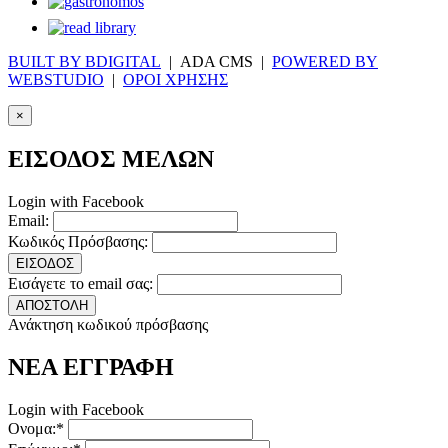
BUILT BY BDIGITAL
| ADA CMS |
POWERED BY
WEBSTUDIO
|
ΟΡΟΙ ΧΡΗΣΗΣ
×
ΕΙΣΟΔΟΣ ΜΕΛΩΝ
Login with Facebook
Email:
Κωδικός Πρόσβασης:
ΕΙΣΟΔΟΣ
Εισάγετε το email σας:
ΑΠΟΣΤΟΛΗ
Ανάκτηση κωδικού πρόσβασης
ΝΕΑ ΕΓΓΡΑΦΗ
Login with Facebook
Ονομα:*