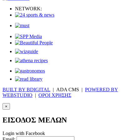
NETWORK:
BUILT BY BDIGITAL
| ADA CMS |
POWERED BY
WEBSTUDIO
|
ΟΡΟΙ ΧΡΗΣΗΣ
×
ΕΙΣΟΔΟΣ ΜΕΛΩΝ
Login with Facebook
Email: