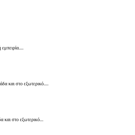
εμπειρία....
δα και στο εξωτερικό....
α και στο εξωτερικό...