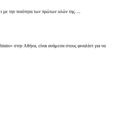
 µε την ποιότητα των πρώτων υλών της. ...
stro» στην Αθήνα, είναι ανάμεσα στους φιναλίστ για να