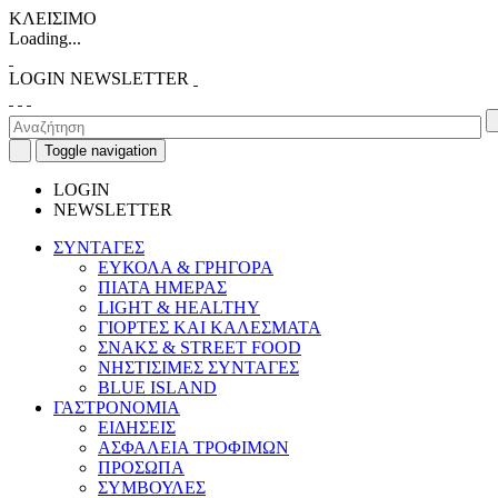
ΚΛΕΙΣΙΜΟ
Loading...
LOGIN
NEWSLETTER
Toggle navigation
LOGIN
NEWSLETTER
ΣΥΝΤΑΓΕΣ
ΕΥΚΟΛΑ & ΓΡΗΓΟΡΑ
ΠΙΑΤΑ ΗΜΕΡΑΣ
LIGHT & HEALTHY
ΓΙΟΡΤΕΣ ΚΑΙ ΚΑΛΕΣΜΑΤΑ
ΣΝΑΚΣ & STREET FOOD
ΝΗΣΤΙΣΙΜΕΣ ΣΥΝΤΑΓΕΣ
BLUE ISLAND
ΓΑΣΤΡΟΝΟΜΙΑ
ΕΙΔΗΣΕΙΣ
ΑΣΦΑΛΕΙΑ ΤΡΟΦΙΜΩΝ
ΠΡΟΣΩΠΑ
ΣΥΜΒΟΥΛΕΣ