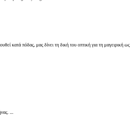
υθεί κατά πόδας, μας δίνει τη δική του οπτική για τη μαγειρική ως
ας. ...