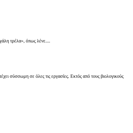
άλη τρέλα», όπως λένε....
έχει σύσσωμη σε όλες τις εργασίες. Εκτός από τους βιολογικούς