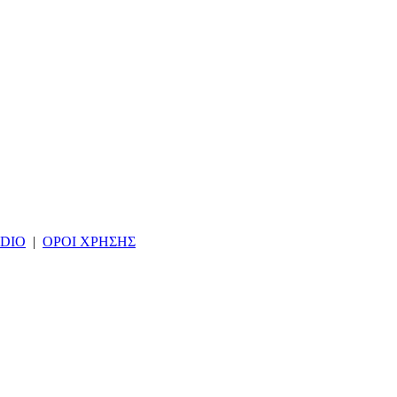
DIO
|
ΟΡΟΙ ΧΡΗΣΗΣ