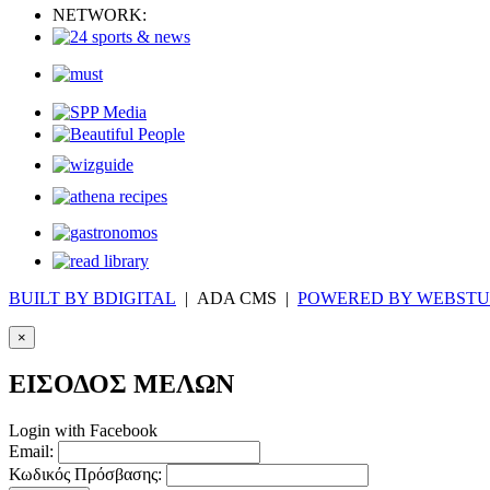
NETWORK:
BUILT BY BDIGITAL
| ADA CMS |
POWERED BY WEBSTU
×
ΕΙΣΟΔΟΣ ΜΕΛΩΝ
Login with Facebook
Email:
Κωδικός Πρόσβασης: