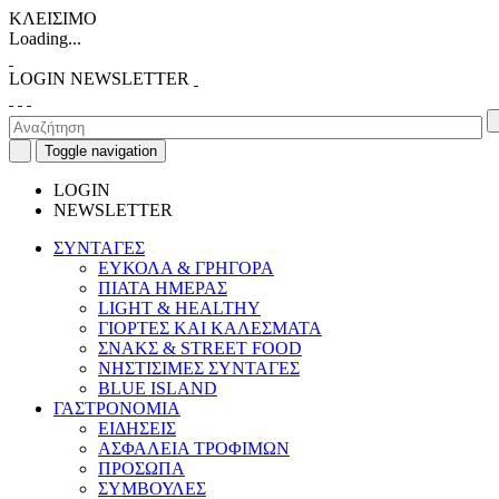
ΚΛΕΙΣΙΜΟ
Loading...
LOGIN
NEWSLETTER
Toggle navigation
LOGIN
NEWSLETTER
ΣΥΝΤΑΓΕΣ
ΕΥΚΟΛΑ & ΓΡΗΓΟΡΑ
ΠΙΑΤΑ ΗΜΕΡΑΣ
LIGHT & HEALTHY
ΓΙΟΡΤΕΣ ΚΑΙ ΚΑΛΕΣΜΑΤΑ
ΣΝΑΚΣ & STREET FOOD
ΝΗΣΤΙΣΙΜΕΣ ΣΥΝΤΑΓΕΣ
BLUE ISLAND
ΓΑΣΤΡΟΝΟΜΙΑ
ΕΙΔΗΣΕΙΣ
ΑΣΦΑΛΕΙΑ ΤΡΟΦΙΜΩΝ
ΠΡΟΣΩΠΑ
ΣΥΜΒΟΥΛΕΣ