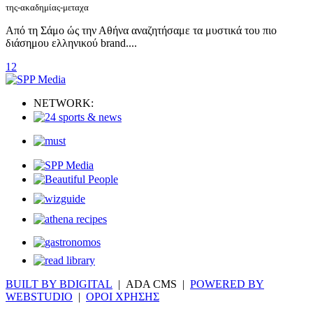
της-ακαδημίας-μεταχα
Από τη Σάμο ώς την Αθήνα αναζητήσαμε τα μυστικά του πιο
διάσημου ελληνικού brand....
1
2
NETWORK:
BUILT BY BDIGITAL
| ADA CMS |
POWERED BY
WEBSTUDIO
|
ΟΡΟΙ ΧΡΗΣΗΣ