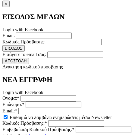
×
ΕΙΣΟΔΟΣ ΜΕΛΩΝ
Login with Facebook
Email:
Κωδικός Πρόσβασης:
ΕΙΣΟΔΟΣ
Εισάγετε το email σας:
ΑΠΟΣΤΟΛΗ
Ανάκτηση κωδικού πρόσβασης
ΝΕΑ ΕΓΓΡΑΦΗ
Login with Facebook
Ονομα:*
Επώνυμο:*
Email:*
Επιθυμώ να λαμβάνω ενημερώσεις μέσω Newsletter
Κωδικός Πρόσβασης:*
Επιβεβαίωση Κωδικού Πρόσβασης:*