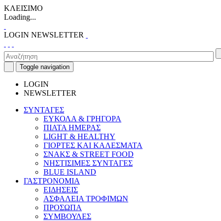
ΚΛΕΙΣΙΜΟ
Loading...
LOGIN
NEWSLETTER
Toggle navigation
LOGIN
NEWSLETTER
ΣΥΝΤΑΓΕΣ
ΕΥΚΟΛΑ & ΓΡΗΓΟΡΑ
ΠΙΑΤΑ ΗΜΕΡΑΣ
LIGHT & HEALTHY
ΓΙΟΡΤΕΣ ΚΑΙ ΚΑΛΕΣΜΑΤΑ
ΣΝΑΚΣ & STREET FOOD
ΝΗΣΤΙΣΙΜΕΣ ΣΥΝΤΑΓΕΣ
BLUE ISLAND
ΓΑΣΤΡΟΝΟΜΙΑ
ΕΙΔΗΣΕΙΣ
ΑΣΦΑΛΕΙΑ ΤΡΟΦΙΜΩΝ
ΠΡΟΣΩΠΑ
ΣΥΜΒΟΥΛΕΣ