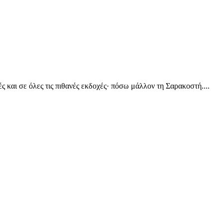
ές και σε όλες τις πιθανές εκδοχές· πόσω μάλλον τη Σαρακοστή....