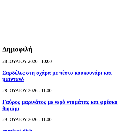
Δημοφιλή
28 ΙΟΥΛΙΟΥ 2026 - 10:00
Σαρδέλες στη σχάρα με πέστο κουκουνάρι και
μαϊντανό
28 ΙΟΥΛΙΟΥ 2026 - 11:00
Γαύρος μαρινάτος με νερό ντομάτας και φρέσκο
θυμάρι
29 ΙΟΥΛΙΟΥ 2026 - 11:00
comfort dish