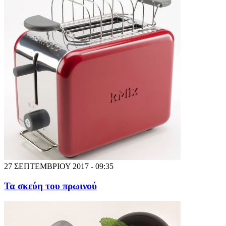
27 ΣΕΠΤΕΜΒΡΙΟΥ 2017 - 09:35
Τα σκεύη του πρωινού