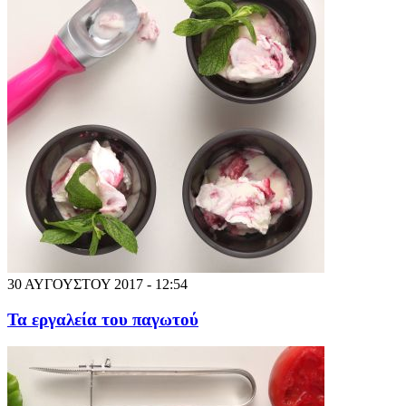
30 ΑΥΓΟΥΣΤΟΥ 2017 - 12:54
Τα εργαλεία του παγωτού