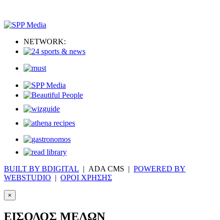
NETWORK:
BUILT BY BDIGITAL
| ADA CMS |
POWERED BY
WEBSTUDIO
|
ΟΡΟΙ ΧΡΗΣΗΣ
×
ΕΙΣΟΔΟΣ ΜΕΛΩΝ