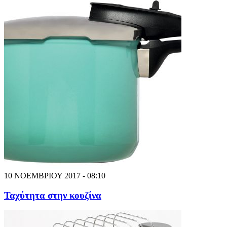
10 ΝΟΕΜΒΡΙΟΥ 2017 - 08:10
Ταχύτητα στην κουζίνα