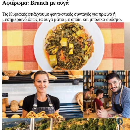
Αφιέρωμα: Brunch με αυγά
Τις Κυριακές φτιάχνουμε φανταστικές συνταγές για πρωινό ή
μεσημεριανό όπως τα αυγά μάτια με απάκι και μπόλικο δυόσμο.