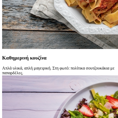
Καθημερινή κουζίνα
Απλά υλικά, απλή μαγειρική. Στη φωτό: πολίτικα σουτζουκάκια με
παπαρδέλες.