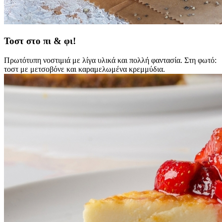
Τοστ στο πι & φι!
Πρωτότυπη νοστιμιά με λίγα υλικά και πολλή φαντασία. Στη φωτό:
τοστ με μετσοβόνε και καραμελωμένα κρεμμύδια.