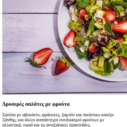
Δροσερές σαλάτες με φρούτα
Σαλάτα με αβοκάντο, φράουλες, ζαμπόν και πικάντικο κασέρι
Ξάνθης, και άλλοι αναπάντεχοι συνδυασμοί φρούτων με
αλλαντικά, τυριά και τις ανοιξιάτικες πρασινάδες.