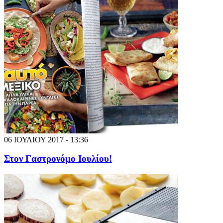
06 ΙΟΥΛΙΟΥ 2017 - 13:36
Στον Γαστρονόμο Ιουλίου!