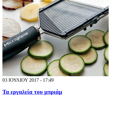
03 ΙΟΥΛΙΟΥ 2017 - 17:49
Τα εργαλεία του μπριάμ