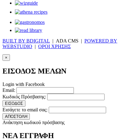
BUILT BY BDIGITAL
| ADA CMS |
POWERED BY
WEBSTUDIO
|
ΟΡΟΙ ΧΡΗΣΗΣ
×
ΕΙΣΟΔΟΣ ΜΕΛΩΝ
Login with Facebook
Email:
Κωδικός Πρόσβασης:
ΕΙΣΟΔΟΣ
Εισάγετε το email σας:
ΑΠΟΣΤΟΛΗ
Ανάκτηση κωδικού πρόσβασης
ΝΕΑ ΕΓΓΡΑΦΗ