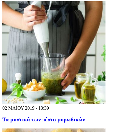
02 ΜΑΪΟΥ 2019 - 13:39
Τα μυστικά των πέστο μυρωδικών