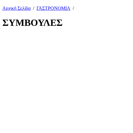
Αρχική Σελίδα
/
ΓΑΣΤΡΟΝΟΜΙΑ
/
ΣΥΜΒΟΥΛΕΣ