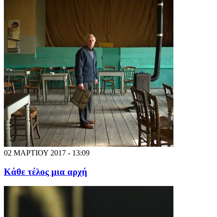
02 ΜΑΡΤΙΟΥ 2017 - 13:09
Κάθε τέλος μια αρχή