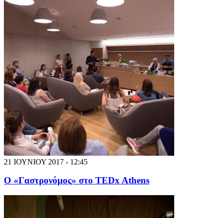
21 ΙΟΥΝΙΟΥ 2017 - 12:45
Ο «Γαστρονόμος» στο TEDx Athens