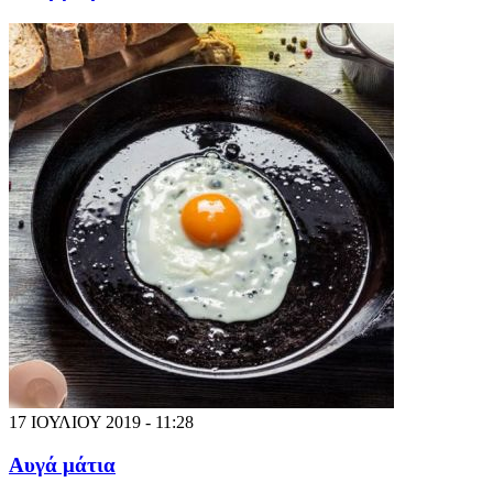
17 ΙΟΥΛΙΟΥ 2019 - 11:28
Αυγά μάτια