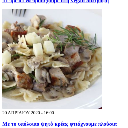
Τι πρέπει να προσέχουμε στη vegan διατροφή
20 ΑΠΡΙΛΙΟΥ 2020 - 16:00
Με το υπόλοιπο ψητό κρέας φτιάχνουμε πλούσια