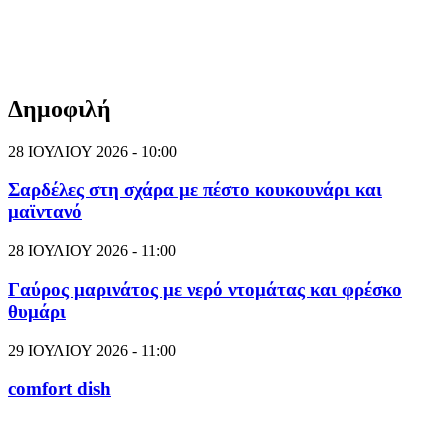
Δημοφιλή
28 ΙΟΥΛΙΟΥ 2026 - 10:00
Σαρδέλες στη σχάρα με πέστο κουκουνάρι και
μαϊντανό
28 ΙΟΥΛΙΟΥ 2026 - 11:00
Γαύρος μαρινάτος με νερό ντομάτας και φρέσκο
θυμάρι
29 ΙΟΥΛΙΟΥ 2026 - 11:00
comfort dish