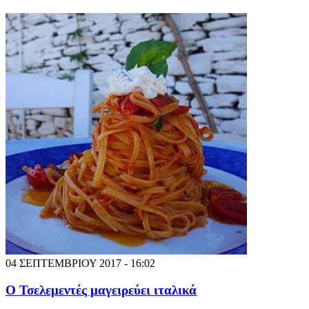
04 ΣΕΠΤΕΜΒΡΙΟΥ 2017 - 16:02
Ο Τσελεμεντές μαγειρεύει ιταλικά