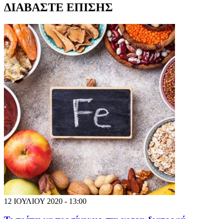
ΔΙΑΒΑΣΤΕ ΕΠΙΣΗΣ
12 ΙΟΥΛΙΟΥ 2020 - 13:00