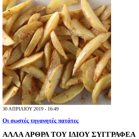
30 ΑΠΡΙΛΙΟΥ 2019 - 16:49
Οι σωστές τηγανητές πατάτες
ΑΛΛΑ ΑΡΘΡΑ ΤΟΥ ΙΔΙΟΥ ΣΥΓΓΡΑΦΕΑ