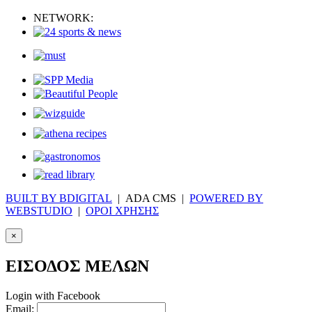
NETWORK:
BUILT BY BDIGITAL
| ADA CMS |
POWERED BY
WEBSTUDIO
|
ΟΡΟΙ ΧΡΗΣΗΣ
×
ΕΙΣΟΔΟΣ ΜΕΛΩΝ
Login with Facebook
Email: