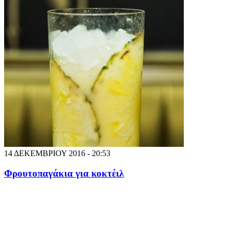
14 ΔΕΚΕΜΒΡΙΟΥ 2016 - 20:53
Φρουτοπαγάκια για κοκτέιλ