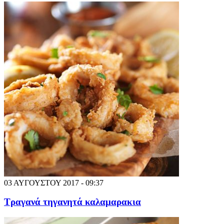
03 ΑΥΓΟΥΣΤΟΥ 2017 - 09:37
Τραγανά τηγανητά καλαμαρακια