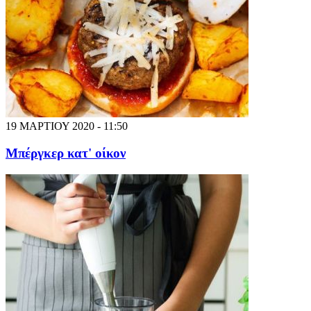
19 ΜΑΡΤΙΟΥ 2020 - 11:50
Μπέργκερ κατ' οίκον