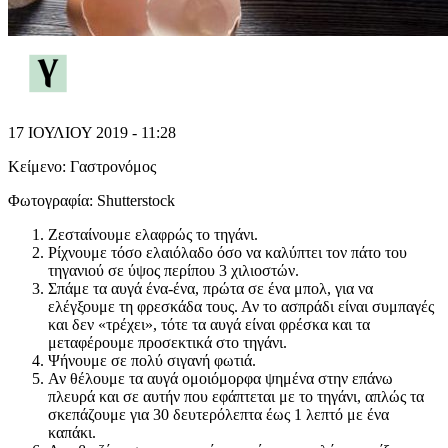
17 ΙΟΥΛΙΟΥ 2019 - 11:28
Κείμενο:
Γαστρονόμος
Φωτογραφία:
Shutterstock
Ζεσταίνουμε ελαφρώς το τηγάνι.
Ρίχνουμε τόσο ελαιόλαδο όσο να καλύπτει τον πάτο του
τηγανιού σε ύψος περίπου 3 χιλιοστών.
Σπάμε τα αυγά ένα-ένα, πρώτα σε ένα μπολ, για να
ελέγξουμε τη φρεσκάδα τους. Αν το ασπράδι είναι συμπαγές
και δεν «τρέχει», τότε τα αυγά είναι φρέσκα και τα
μεταφέρουμε προσεκτικά στο τηγάνι.
Ψήνουμε σε πολύ σιγανή φωτιά.
Αν θέλουμε τα αυγά ομοιόμορφα ψημένα στην επάνω
πλευρά και σε αυτήν που εφάπτεται με το τηγάνι, απλώς τα
σκεπάζουμε για 30 δευτερόλεπτα έως 1 λεπτό με ένα
καπάκι.