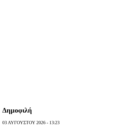
Δημοφιλή
03 ΑΥΓΟΥΣΤΟΥ 2026 - 13:23