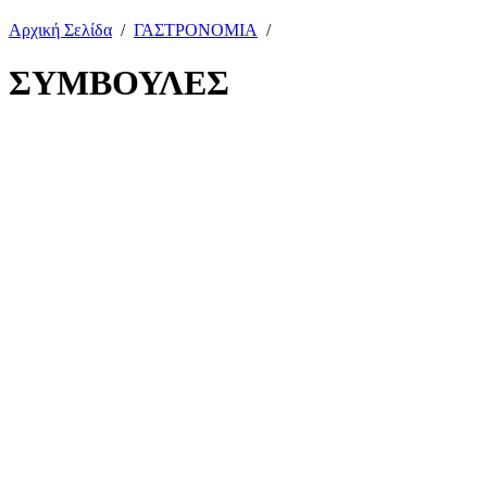
Αρχική Σελίδα
/
ΓΑΣΤΡΟΝΟΜΙΑ
/
ΣΥΜΒΟΥΛΕΣ