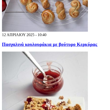
12 ΑΠΡΙΛΙΟΥ 2025 - 10:40
Πασχαλινά κουλουράκια με βούτυρο Κερκύρας