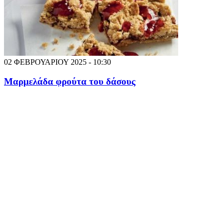
02 ΦΕΒΡΟΥΑΡΙΟΥ 2025 - 10:30
Μαρμελάδα φρούτα του δάσους