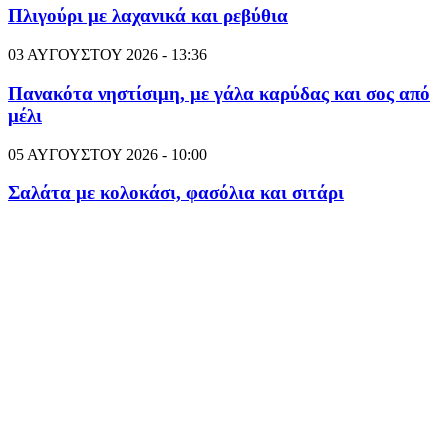
Πλιγούρι με λαχανικά και ρεβύθια
03 ΑΥΓΟΥΣΤΟΥ 2026 - 13:36
Πανακότα νηστίσιμη, με γάλα καρύδας και σος από
μέλι
05 ΑΥΓΟΥΣΤΟΥ 2026 - 10:00
Σαλάτα με κολοκάσι, φασόλια και σιτάρι