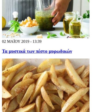
02 ΜΑΪΟΥ 2019 - 13:39
Τα μυστικά των πέστο μυρωδικών