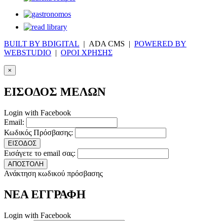
BUILT BY BDIGITAL
| ADA CMS |
POWERED BY
WEBSTUDIO
|
ΟΡΟΙ ΧΡΗΣΗΣ
×
ΕΙΣΟΔΟΣ ΜΕΛΩΝ
Login with Facebook
Email:
Κωδικός Πρόσβασης:
ΕΙΣΟΔΟΣ
Εισάγετε το email σας:
ΑΠΟΣΤΟΛΗ
Ανάκτηση κωδικού πρόσβασης
ΝΕΑ ΕΓΓΡΑΦΗ
Login with Facebook