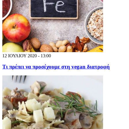
12 ΙΟΥΛΙΟΥ 2020 - 13:00
Τι πρέπει να προσέχουμε στη vegan διατροφή