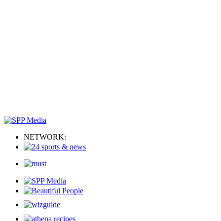
NETWORK: