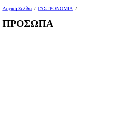
Αρχική Σελίδα
/
ΓΑΣΤΡΟΝΟΜΙΑ
/
ΠΡΟΣΩΠΑ