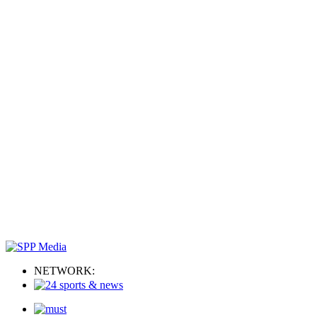
NETWORK: