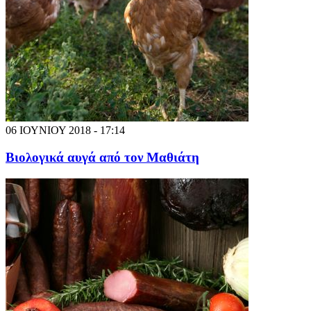
06 ΙΟΥΝΙΟΥ 2018 - 17:14
Βιολογικά αυγά από τον Μαθιάτη