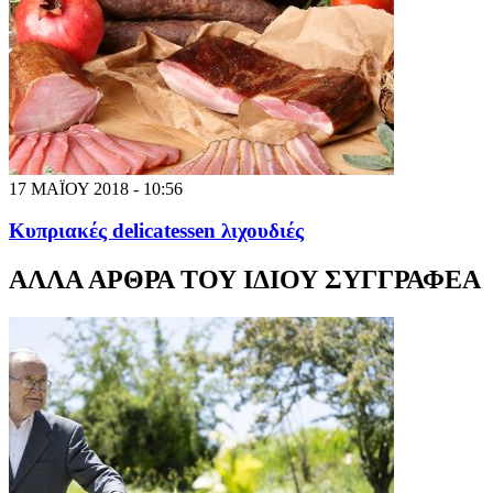
17 ΜΑΪΟΥ 2018 - 10:56
Κυπριακές delicatessen λιχουδιές
ΑΛΛΑ ΑΡΘΡΑ ΤΟΥ ΙΔΙΟΥ ΣΥΓΓΡΑΦΕΑ