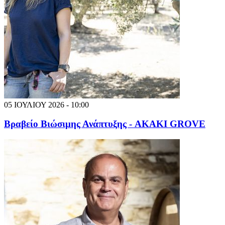
05 ΙΟΥΛΙΟΥ 2026 - 10:00
Βραβείο Βιώσιμης Ανάπτυξης - AKAKI GROVE