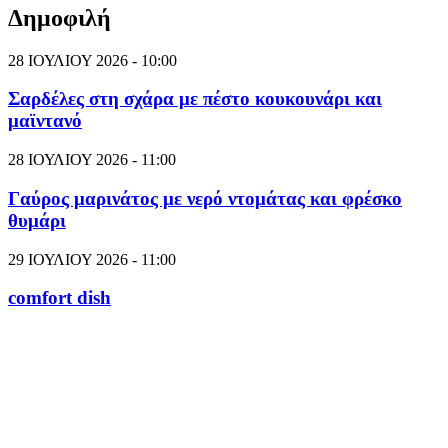
Δημοφιλή
28 ΙΟΥΛΙΟΥ 2026 - 10:00
Σαρδέλες στη σχάρα με πέστο κουκουνάρι και
μαϊντανό
28 ΙΟΥΛΙΟΥ 2026 - 11:00
Γαύρος μαρινάτος με νερό ντομάτας και φρέσκο
θυμάρι
29 ΙΟΥΛΙΟΥ 2026 - 11:00
comfort dish