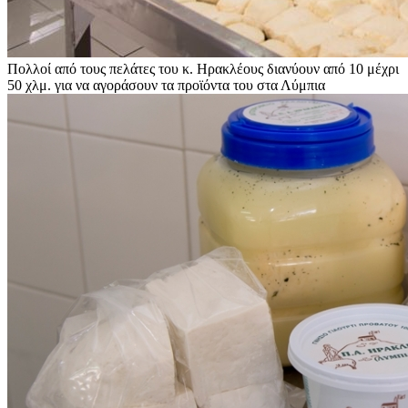
Πολλοί από τους πελάτες του κ. Ηρακλέους διανύουν από 10 μέχρι
50 χλμ. για να αγοράσουν τα προϊόντα του στα Λύμπια