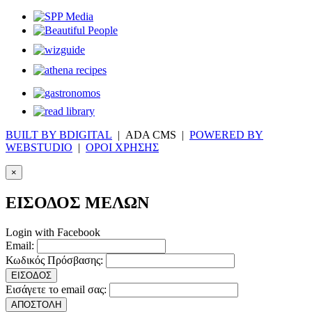
BUILT BY BDIGITAL
| ADA CMS |
POWERED BY
WEBSTUDIO
|
ΟΡΟΙ ΧΡΗΣΗΣ
×
ΕΙΣΟΔΟΣ ΜΕΛΩΝ
Login with Facebook
Email:
Κωδικός Πρόσβασης:
ΕΙΣΟΔΟΣ
Εισάγετε το email σας:
ΑΠΟΣΤΟΛΗ