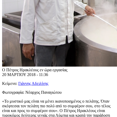
Ο Πέτρος Ηρακλέους εν ώρα εργασίας
20 ΜΑΡΤΙΟΥ 2018 - 11:36
Κείμενο:
Γιάννης Αδειλίνης
Φωτογραφία:
Νέαρχος Παναγιώτου
«Το μυστικό μας είναι να μένει ικανοποιημένος ο πελάτης. Όταν
σκέφτεσαι τον πελάτη πιο πολύ από το συμφέρον σου, στο τέλος
είναι και προς το συμφέρον σου». Ο Πέτρος Ηρακλέους είναι
τυροκόμος δεύτερης γενιάς στα Λύμπια και κρατά την παράδοση