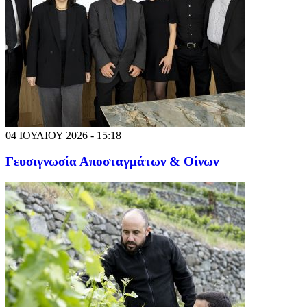
04 ΙΟΥΛΙΟΥ 2026 - 15:18
Γευσιγνωσία Αποσταγμάτων & Οίνων