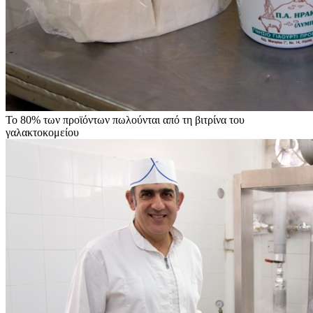
Το 80% των προϊόντων πωλούνται από τη βιτρίνα του
γαλακτοκομείου