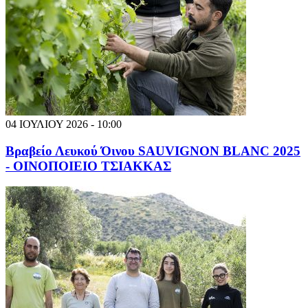
04 ΙΟΥΛΙΟΥ 2026 - 10:00
Βραβείο Λευκού Όινου SAUVIGNON BLANC 2025
- ΟΙΝΟΠΟΙΕΙΟ ΤΣΙΑΚΚΑΣ