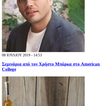
08 ΙΟΥΛΙΟΥ 2019 - 14:53
Σεμινάρια από τον Χρήστο Μπάρκα στο American
College