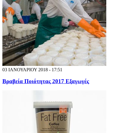
03 ΙΑΝΟΥΑΡΙΟΥ 2018 - 17:51
Βραβεία Ποιότητας 2017 Εξαγωγές