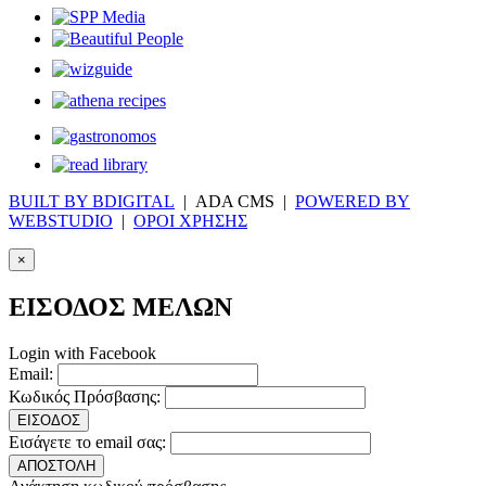
BUILT BY BDIGITAL
| ADA CMS |
POWERED BY
WEBSTUDIO
|
ΟΡΟΙ ΧΡΗΣΗΣ
×
ΕΙΣΟΔΟΣ ΜΕΛΩΝ
Login with Facebook
Email:
Κωδικός Πρόσβασης:
ΕΙΣΟΔΟΣ
Εισάγετε το email σας:
ΑΠΟΣΤΟΛΗ