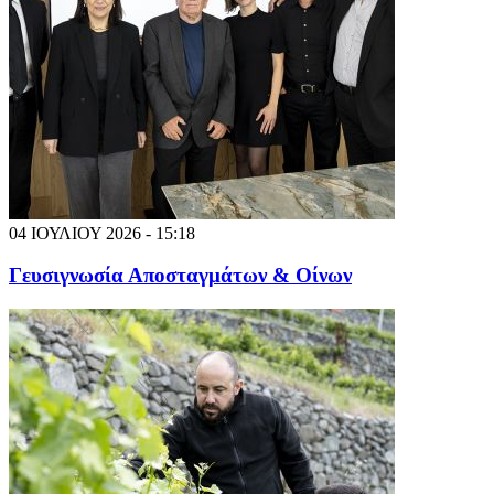
04 ΙΟΥΛΙΟΥ 2026 - 15:18
Γευσιγνωσία Αποσταγμάτων & Οίνων