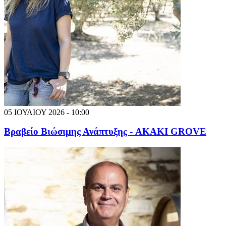
05 ΙΟΥΛΙΟΥ 2026 - 10:00
Βραβείο Βιώσιμης Ανάπτυξης - AKAKI GROVE