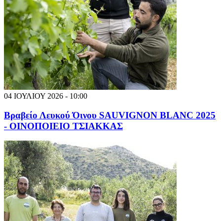
04 ΙΟΥΛΙΟΥ 2026 - 10:00
Βραβείο Λευκού Όινου SAUVIGNON BLANC 2025
- ΟΙΝΟΠΟΙΕΙΟ ΤΣΙΑΚΚΑΣ