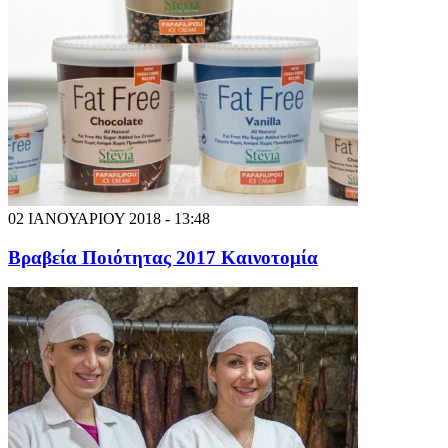
02 ΙΑΝΟΥΑΡΙΟΥ 2018 - 13:48
Βραβεία Ποιότητας 2017 Καινοτομία