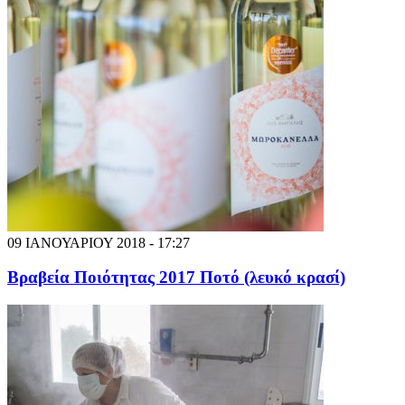
09 ΙΑΝΟΥΑΡΙΟΥ 2018 - 17:27
Βραβεία Ποιότητας 2017 Ποτό (λευκό κρασί)