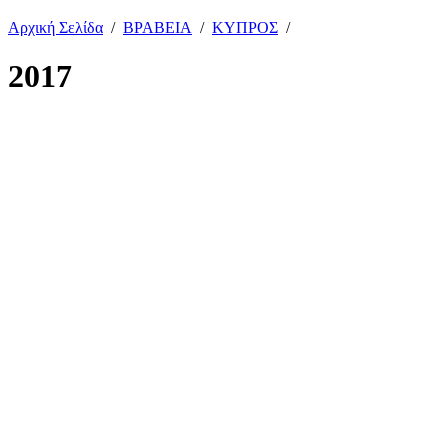
Αρχική Σελίδα
/
ΒΡΑΒΕΙΑ
/
ΚΥΠΡΟΣ
/
2017