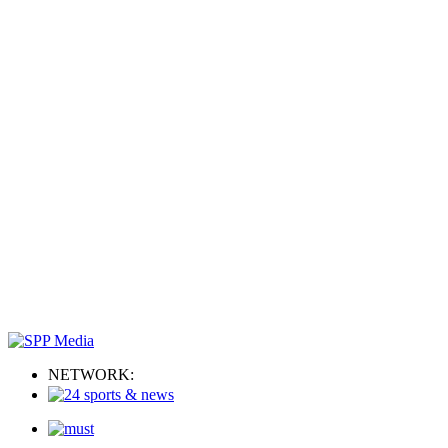
NETWORK: