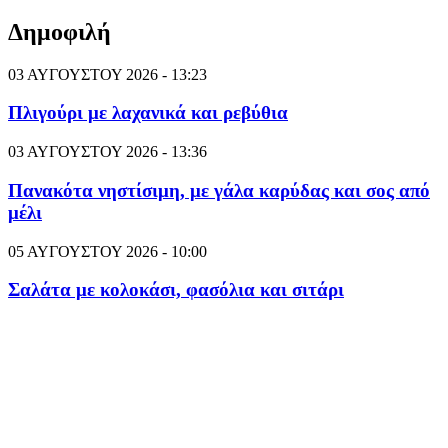
Δημοφιλή
03 ΑΥΓΟΥΣΤΟΥ 2026 - 13:23
Πλιγούρι με λαχανικά και ρεβύθια
03 ΑΥΓΟΥΣΤΟΥ 2026 - 13:36
Πανακότα νηστίσιμη, με γάλα καρύδας και σος από
μέλι
05 ΑΥΓΟΥΣΤΟΥ 2026 - 10:00
Σαλάτα με κολοκάσι, φασόλια και σιτάρι