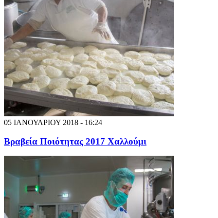
05 ΙΑΝΟΥΑΡΙΟΥ 2018 - 16:24
Βραβεία Ποιότητας 2017 Χαλλούμι