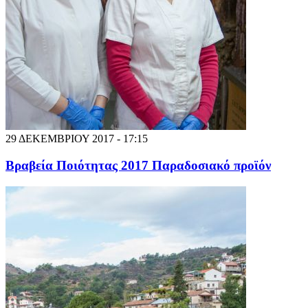
29 ΔΕΚΕΜΒΡΙΟΥ 2017 - 17:15
Βραβεία Ποιότητας 2017 Παραδοσιακό προϊόν