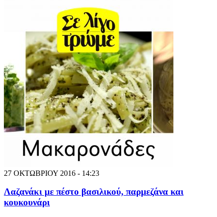
27 ΟΚΤΩΒΡΙΟΥ 2016 - 14:23
Λαζανάκι με πέστο βασιλικού, παρμεζάνα και
κουκουνάρι