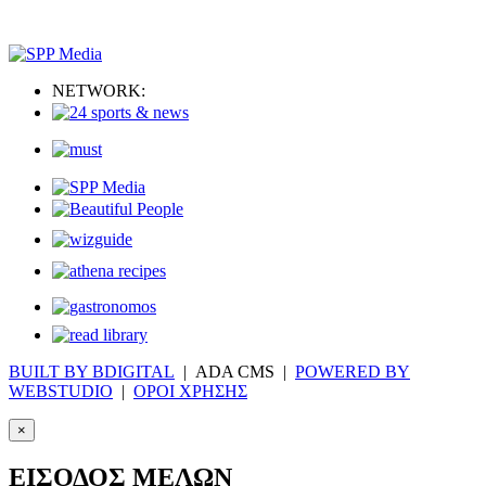
NETWORK:
BUILT BY BDIGITAL
| ADA CMS |
POWERED BY
WEBSTUDIO
|
ΟΡΟΙ ΧΡΗΣΗΣ
×
ΕΙΣΟΔΟΣ ΜΕΛΩΝ