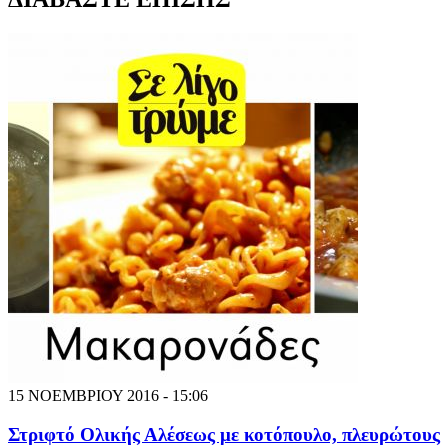
15 ΝΟΕΜΒΡΙΟΥ 2016 - 15:06
Στριφτό Ολικής Αλέσεως με κοτόπουλο, πλευρώτους