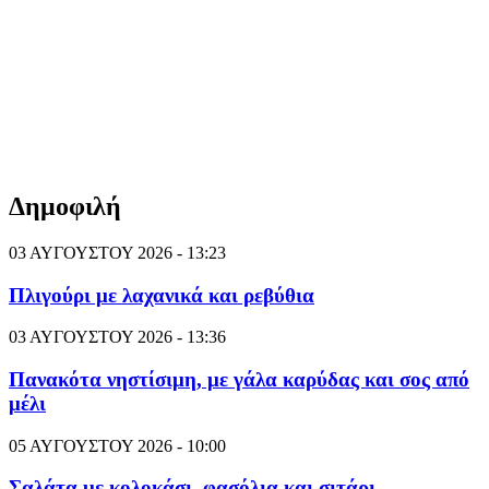
Δημοφιλή
03 ΑΥΓΟΥΣΤΟΥ 2026 - 13:23
Πλιγούρι με λαχανικά και ρεβύθια
03 ΑΥΓΟΥΣΤΟΥ 2026 - 13:36
Πανακότα νηστίσιμη, με γάλα καρύδας και σος από
μέλι
05 ΑΥΓΟΥΣΤΟΥ 2026 - 10:00
Σαλάτα με κολοκάσι, φασόλια και σιτάρι