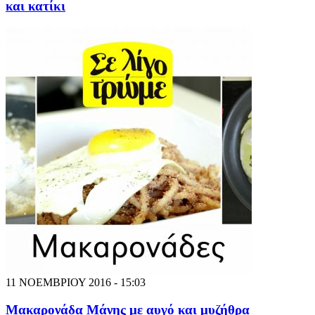
και κατίκι
11 ΝΟΕΜΒΡΙΟΥ 2016 - 15:03
Μακαρονάδα Μάνης με αυγό και μυζήθρα