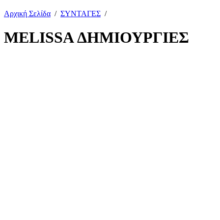
Αρχική Σελίδα
/
ΣΥΝΤΑΓΕΣ
/
MELISSA ΔΗΜΙΟΥΡΓΙΕΣ