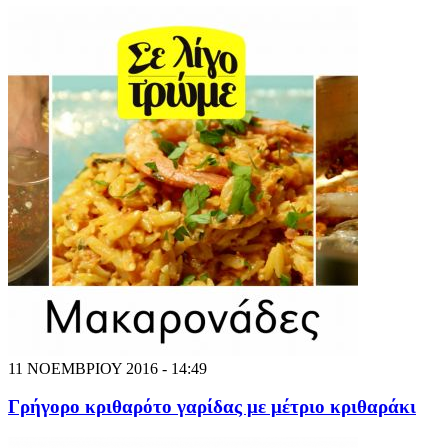
11 ΝΟΕΜΒΡΙΟΥ 2016 - 14:49
Γρήγορο κριθαρότο γαρίδας με μέτριο κριθαράκι