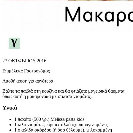
27 ΟΚΤΩΒΡΙΟΥ 2016
Επιμέλεια:
Γαστρονόμος
Αποθήκευση για αργότερα
Βάλτε τα παιδιά στη κουζίνα και θα φτιάξετε μαγειρικά θαύματα,
όπως αυτή η μακαρονάδα με σάλτσα ντομάτας.
Υλικά
1 πακέτο (500 γρ.) Melissa pasta kids
1 κιλό ντομάτες, ώριμες αλλά όχι παραγινωμένες
1 σκελίδα σκόρδου (ή όσο θέλουμε), ψιλοκομμένη