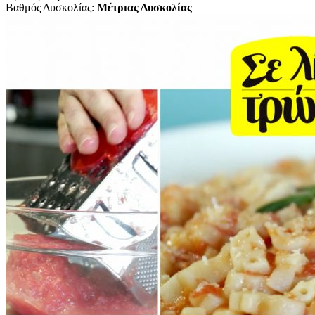
Βαθμός Δυσκολίας:
Μέτριας Δυσκολίας