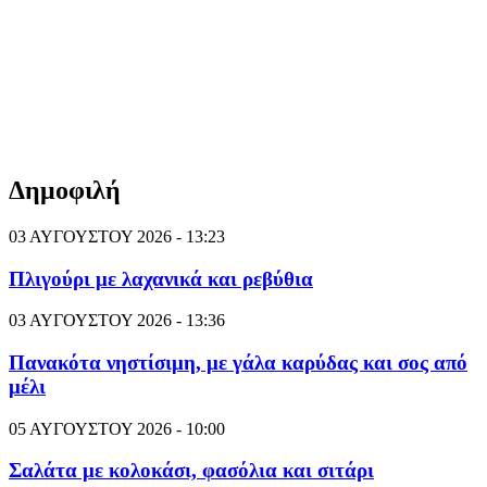
Δημοφιλή
03 ΑΥΓΟΥΣΤΟΥ 2026 - 13:23
Πλιγούρι με λαχανικά και ρεβύθια
03 ΑΥΓΟΥΣΤΟΥ 2026 - 13:36
Πανακότα νηστίσιμη, με γάλα καρύδας και σος από
μέλι
05 ΑΥΓΟΥΣΤΟΥ 2026 - 10:00
Σαλάτα με κολοκάσι, φασόλια και σιτάρι