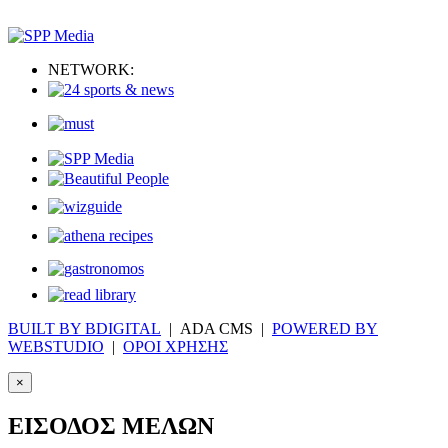
NETWORK:
BUILT BY BDIGITAL
| ADA CMS |
POWERED BY
WEBSTUDIO
|
ΟΡΟΙ ΧΡΗΣΗΣ
×
ΕΙΣΟΔΟΣ ΜΕΛΩΝ