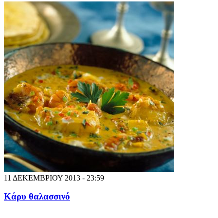
11 ΔΕΚΕΜΒΡΙΟΥ 2013 - 23:59
Κάρυ θαλασσινό