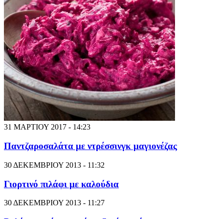
31 ΜΑΡΤΙΟΥ 2017 - 14:23
Παντζαροσαλάτα με ντρέσσινγκ μαγιονέζας
30 ΔΕΚΕΜΒΡΙΟΥ 2013 - 11:32
Γιορτινό πιλάφι με καλούδια
30 ΔΕΚΕΜΒΡΙΟΥ 2013 - 11:27