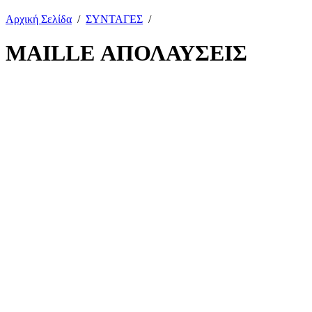
Αρχική Σελίδα
/
ΣΥΝΤΑΓΕΣ
/
MAILLE ΑΠΟΛΑΥΣΕΙΣ