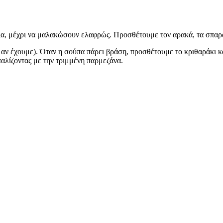
, μέχρι να μαλακώσουν ελαφρώς. Προσθέτουμε τον αρακά, τα σπαράγ
αν έχουμε). Όταν η σούπα πάρει βράση, προσθέτουμε το κριθαράκι και
αλίζοντας με την τριμμένη παρμεζάνα.