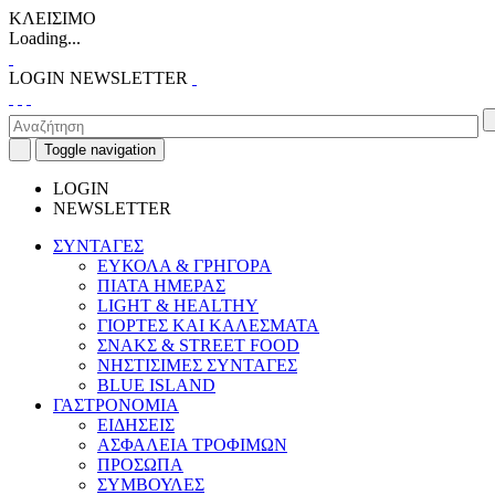
ΚΛΕΙΣΙΜΟ
Loading...
LOGIN
NEWSLETTER
Toggle navigation
LOGIN
NEWSLETTER
ΣΥΝΤΑΓΕΣ
ΕΥΚΟΛΑ & ΓΡΗΓΟΡΑ
ΠΙΑΤΑ ΗΜΕΡΑΣ
LIGHT & HEALTHY
ΓΙΟΡΤΕΣ ΚΑΙ ΚΑΛΕΣΜΑΤΑ
ΣΝΑΚΣ & STREET FOOD
ΝΗΣΤΙΣΙΜΕΣ ΣΥΝΤΑΓΕΣ
BLUE ISLAND
ΓΑΣΤΡΟΝΟΜΙΑ
ΕΙΔΗΣΕΙΣ
ΑΣΦΑΛΕΙΑ ΤΡΟΦΙΜΩΝ
ΠΡΟΣΩΠΑ
ΣΥΜΒΟΥΛΕΣ