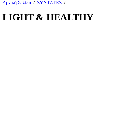
Αρχική Σελίδα
/
ΣΥΝΤΑΓΕΣ
/
LIGHT & HEALTHY