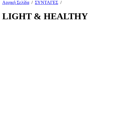
Αρχική Σελίδα
/
ΣΥΝΤΑΓΕΣ
/
LIGHT & HEALTHY