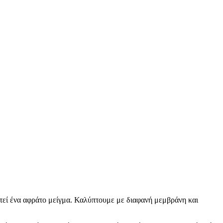
στεί ένα αφράτο μείγμα. Καλύπτουμε με διαφανή μεμβράνη και