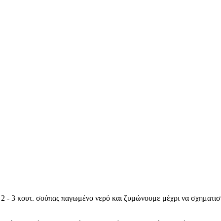
ε 2 - 3 κουτ. σούπας παγωμένο νερό και ζυμώνουμε μέχρι να σχηματι