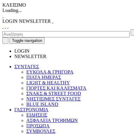
ΚΛΕΙΣΙΜΟ
Loading...
LOGIN
NEWSLETTER
Toggle navigation
LOGIN
NEWSLETTER
ΣΥΝΤΑΓΕΣ
ΕΥΚΟΛΑ & ΓΡΗΓΟΡΑ
ΠΙΑΤΑ ΗΜΕΡΑΣ
LIGHT & HEALTHY
ΓΙΟΡΤΕΣ ΚΑΙ ΚΑΛΕΣΜΑΤΑ
ΣΝΑΚΣ & STREET FOOD
ΝΗΣΤΙΣΙΜΕΣ ΣΥΝΤΑΓΕΣ
BLUE ISLAND
ΓΑΣΤΡΟΝΟΜΙΑ
ΕΙΔΗΣΕΙΣ
ΑΣΦΑΛΕΙΑ ΤΡΟΦΙΜΩΝ
ΠΡΟΣΩΠΑ
ΣΥΜΒΟΥΛΕΣ