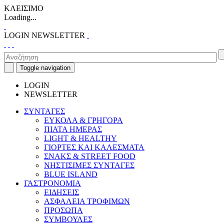
ΚΛΕΙΣΙΜΟ
Loading...
LOGIN
NEWSLETTER
Toggle navigation
LOGIN
NEWSLETTER
ΣΥΝΤΑΓΕΣ
ΕΥΚΟΛΑ & ΓΡΗΓΟΡΑ
ΠΙΑΤΑ ΗΜΕΡΑΣ
LIGHT & HEALTHY
ΓΙΟΡΤΕΣ ΚΑΙ ΚΑΛΕΣΜΑΤΑ
ΣΝΑΚΣ & STREET FOOD
ΝΗΣΤΙΣΙΜΕΣ ΣΥΝΤΑΓΕΣ
BLUE ISLAND
ΓΑΣΤΡΟΝΟΜΙΑ
ΕΙΔΗΣΕΙΣ
ΑΣΦΑΛΕΙΑ ΤΡΟΦΙΜΩΝ
ΠΡΟΣΩΠΑ
ΣΥΜΒΟΥΛΕΣ