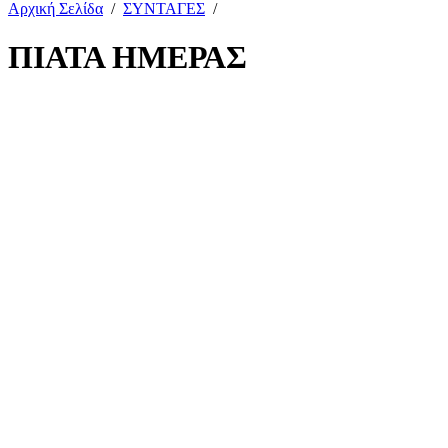
Αρχική Σελίδα
/
ΣΥΝΤΑΓΕΣ
/
ΠΙΑΤΑ ΗΜΕΡΑΣ