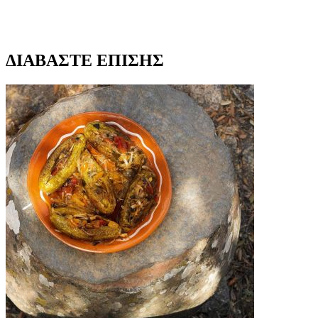
ΔΙΑΒΑΣΤΕ ΕΠΙΣΗΣ