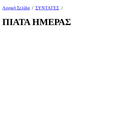
Αρχική Σελίδα
/
ΣΥΝΤΑΓΕΣ
/
ΠΙΑΤΑ ΗΜΕΡΑΣ