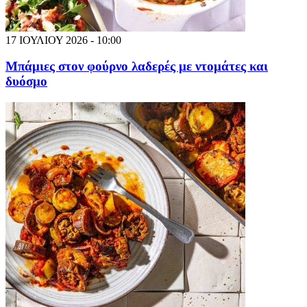
17 ΙΟΥΛΙΟΥ 2026 - 10:00
Μπάμιες στον φούρνο λαδερές με ντομάτες και
δυόσμο