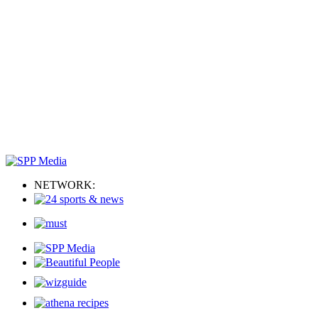
NETWORK: