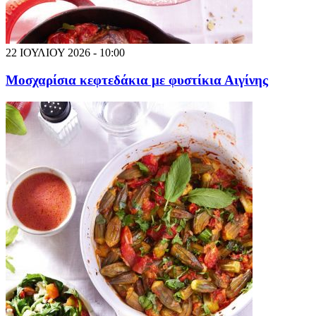
22 ΙΟΥΛΙΟΥ 2026 - 10:00
Μοσχαρίσια κεφτεδάκια με φυστίκια Αιγίνης