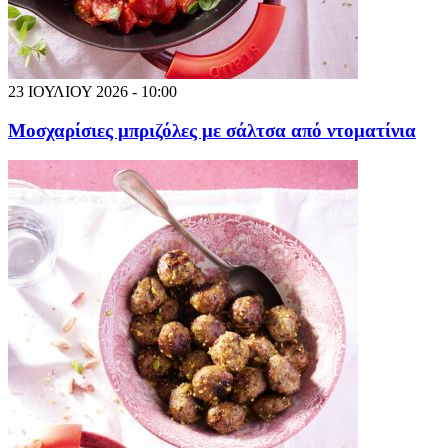
23 ΙΟΥΛΙΟΥ 2026 - 10:00
Μοσχαρίσιες μπριζόλες με σάλτσα από ντοματίνια