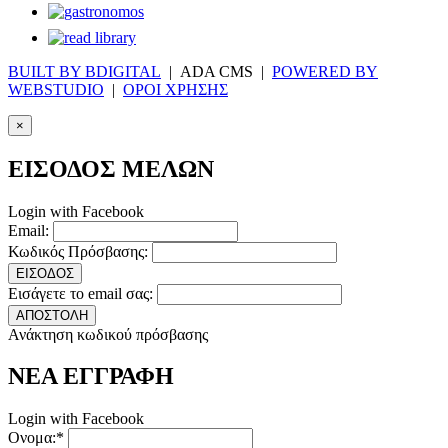
BUILT BY BDIGITAL
| ADA CMS |
POWERED BY
WEBSTUDIO
|
ΟΡΟΙ ΧΡΗΣΗΣ
×
ΕΙΣΟΔΟΣ ΜΕΛΩΝ
Login with Facebook
Email:
Κωδικός Πρόσβασης:
ΕΙΣΟΔΟΣ
Εισάγετε το email σας:
ΑΠΟΣΤΟΛΗ
Ανάκτηση κωδικού πρόσβασης
ΝΕΑ ΕΓΓΡΑΦΗ
Login with Facebook
Ονομα:*