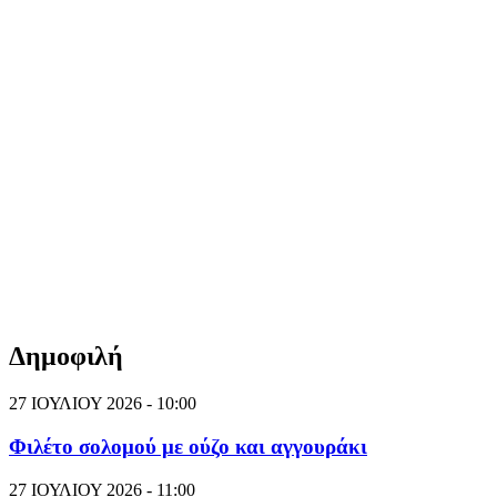
Δημοφιλή
27 ΙΟΥΛΙΟΥ 2026 - 10:00
Φιλέτο σολομού με ούζο και αγγουράκι
27 ΙΟΥΛΙΟΥ 2026 - 11:00