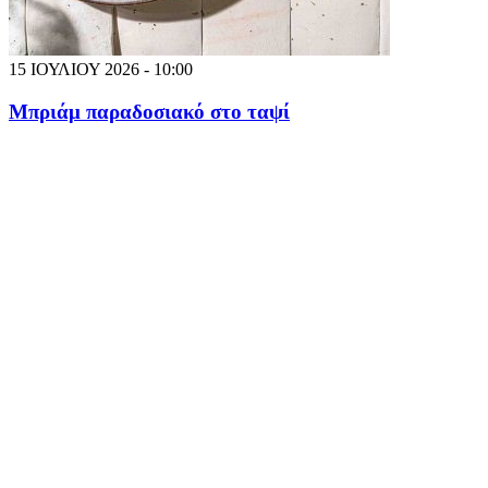
15 ΙΟΥΛΙΟΥ 2026 - 10:00
Μπριάμ παραδοσιακό στο ταψί