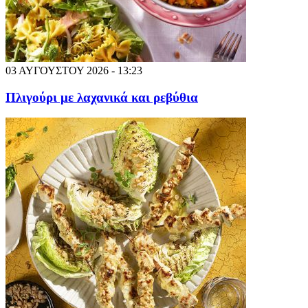
03 ΑΥΓΟΥΣΤΟΥ 2026 - 13:23
Πλιγούρι με λαχανικά και ρεβύθια