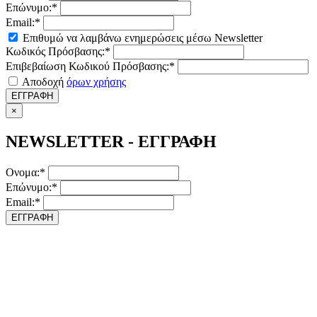
Επώνυμο:*
Email:*
Επιθυμώ να λαμβάνω ενημερώσεις μέσω Newsletter
Κωδικός Πρόσβασης:*
Επιβεβαίωση Κωδικού Πρόσβασης:*
Αποδοχή
όρων χρήσης
ΕΓΓΡΑΦΗ
×
NEWSLETTER - ΕΓΓΡΑΦΗ
Ονομα:*
Επώνυμο:*
Email:*
ΕΓΓΡΑΦΗ