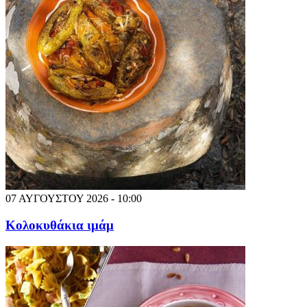
07 ΑΥΓΟΥΣΤΟΥ 2026 - 10:00
Κολοκυθάκια ιμάμ