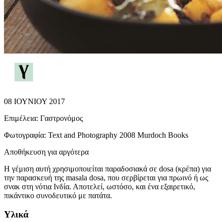
08 ΙΟΥΝΙΟΥ 2017
Επιμέλεια:
Γαστρονόμος
Φωτογραφία:
Text and Photography 2008 Murdoch Books
Αποθήκευση για αργότερα
Η γέμιση αυτή χρησιμοποιείται παραδοσιακά σε dosa (κρέπα) για
την παρασκευή της masala dosa, που σερβίρεται για πρωινό ή ως
σνακ στη νότια Ινδία. Αποτελεί, ωστόσο, και ένα εξαιρετικό,
πικάντικο συνοδευτικό με πατάτα.
Υλικά