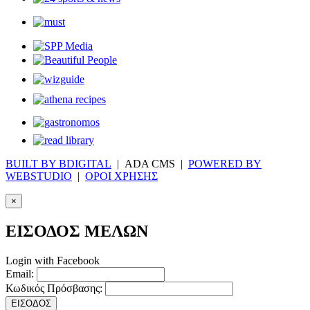
BUILT BY BDIGITAL
| ADA CMS |
POWERED BY
WEBSTUDIO
|
ΟΡΟΙ ΧΡΗΣΗΣ
×
ΕΙΣΟΔΟΣ ΜΕΛΩΝ
Login with Facebook
Email:
Κωδικός Πρόσβασης:
ΕΙΣΟΔΟΣ