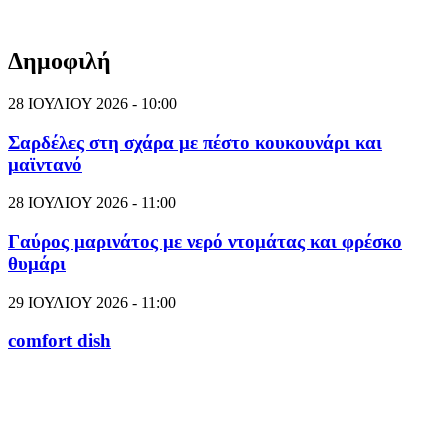
Δημοφιλή
28 ΙΟΥΛΙΟΥ 2026 - 10:00
Σαρδέλες στη σχάρα με πέστο κουκουνάρι και
μαϊντανό
28 ΙΟΥΛΙΟΥ 2026 - 11:00
Γαύρος μαρινάτος με νερό ντομάτας και φρέσκο
θυμάρι
29 ΙΟΥΛΙΟΥ 2026 - 11:00
comfort dish