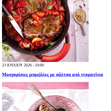
23 ΙΟΥΛΙΟΥ 2026 - 10:00
Μοσχαρίσιες μπριζόλες με σάλτσα από ντοματίνια