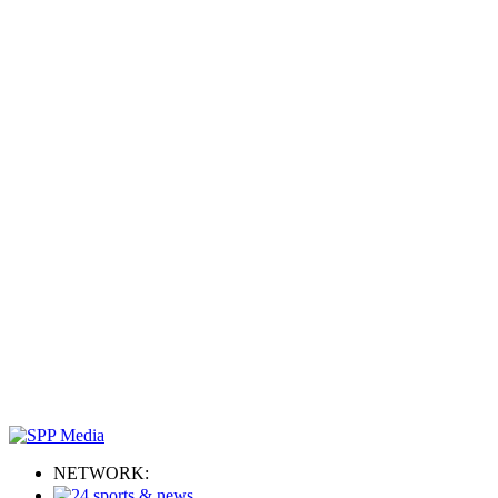
NETWORK: