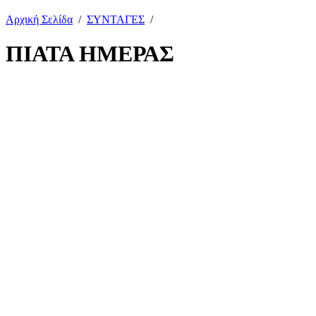
Αρχική Σελίδα
/
ΣΥΝΤΑΓΕΣ
/
ΠΙΑΤΑ ΗΜΕΡΑΣ