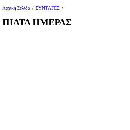
Αρχική Σελίδα
/
ΣΥΝΤΑΓΕΣ
/
ΠΙΑΤΑ ΗΜΕΡΑΣ