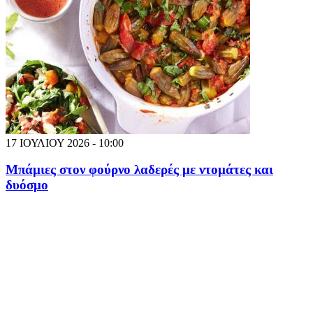
17 ΙΟΥΛΙΟΥ 2026 - 10:00
Μπάμιες στον φούρνο λαδερές με ντομάτες και
δυόσμο