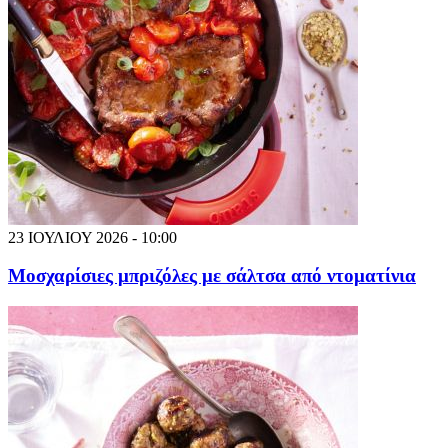
23 ΙΟΥΛΙΟΥ 2026 - 10:00
Μοσχαρίσιες μπριζόλες με σάλτσα από ντοματίνια