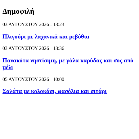
Δημοφιλή
03 ΑΥΓΟΥΣΤΟΥ 2026 - 13:23
Πλιγούρι με λαχανικά και ρεβύθια
03 ΑΥΓΟΥΣΤΟΥ 2026 - 13:36
Πανακότα νηστίσιμη, με γάλα καρύδας και σος από
μέλι
05 ΑΥΓΟΥΣΤΟΥ 2026 - 10:00
Σαλάτα με κολοκάσι, φασόλια και σιτάρι