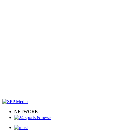
NETWORK: