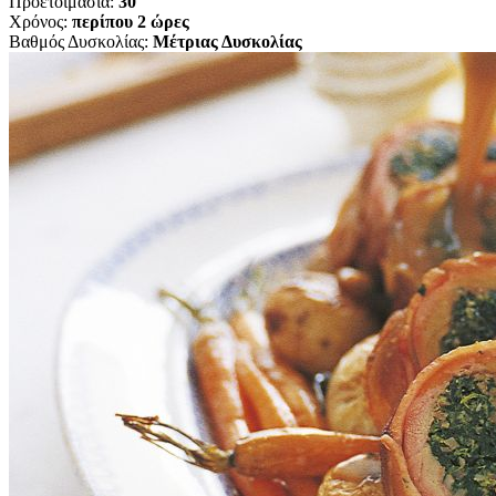
Προετοιμασία:
30'
Χρόνος:
περίπου 2 ώρες
Βαθμός Δυσκολίας:
Μέτριας Δυσκολίας