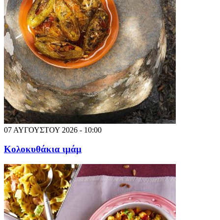
07 ΑΥΓΟΥΣΤΟΥ 2026 - 10:00
Κολοκυθάκια ιμάμ