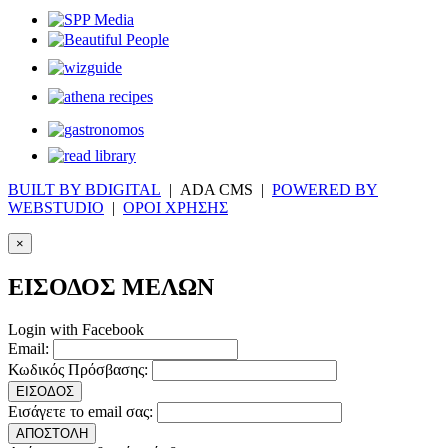
BUILT BY BDIGITAL
| ADA CMS |
POWERED BY
WEBSTUDIO
|
ΟΡΟΙ ΧΡΗΣΗΣ
×
ΕΙΣΟΔΟΣ ΜΕΛΩΝ
Login with Facebook
Email:
Κωδικός Πρόσβασης:
ΕΙΣΟΔΟΣ
Εισάγετε το email σας:
ΑΠΟΣΤΟΛΗ