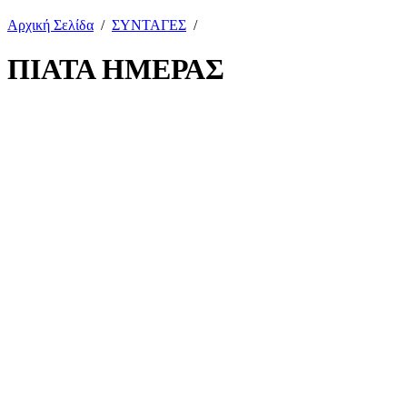
Αρχική Σελίδα
/
ΣΥΝΤΑΓΕΣ
/
ΠΙΑΤΑ ΗΜΕΡΑΣ