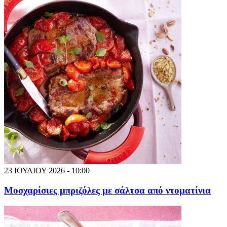
23 ΙΟΥΛΙΟΥ 2026 - 10:00
Μοσχαρίσιες μπριζόλες με σάλτσα από ντοματίνια