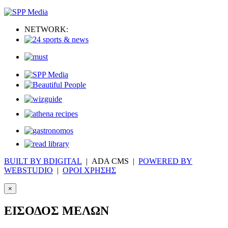
NETWORK:
BUILT BY BDIGITAL
| ADA CMS |
POWERED BY
WEBSTUDIO
|
ΟΡΟΙ ΧΡΗΣΗΣ
×
ΕΙΣΟΔΟΣ ΜΕΛΩΝ