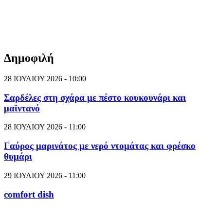
Δημοφιλή
28 ΙΟΥΛΙΟΥ 2026 - 10:00
Σαρδέλες στη σχάρα με πέστο κουκουνάρι και
μαϊντανό
28 ΙΟΥΛΙΟΥ 2026 - 11:00
Γαύρος μαρινάτος με νερό ντομάτας και φρέσκο
θυμάρι
29 ΙΟΥΛΙΟΥ 2026 - 11:00
comfort dish