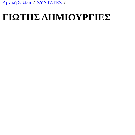
Αρχική Σελίδα
/
ΣΥΝΤΑΓΕΣ
/
ΓΙΩΤΗΣ ΔΗΜΙΟΥΡΓΙΕΣ