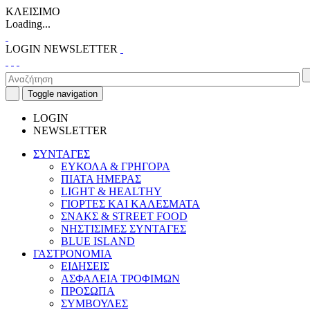
ΚΛΕΙΣΙΜΟ
Loading...
LOGIN
NEWSLETTER
Toggle navigation
LOGIN
NEWSLETTER
ΣΥΝΤΑΓΕΣ
ΕΥΚΟΛΑ & ΓΡΗΓΟΡΑ
ΠΙΑΤΑ ΗΜΕΡΑΣ
LIGHT & HEALTHY
ΓΙΟΡΤΕΣ ΚΑΙ ΚΑΛΕΣΜΑΤΑ
ΣΝΑΚΣ & STREET FOOD
ΝΗΣΤΙΣΙΜΕΣ ΣΥΝΤΑΓΕΣ
BLUE ISLAND
ΓΑΣΤΡΟΝΟΜΙΑ
ΕΙΔΗΣΕΙΣ
ΑΣΦΑΛΕΙΑ ΤΡΟΦΙΜΩΝ
ΠΡΟΣΩΠΑ
ΣΥΜΒΟΥΛΕΣ