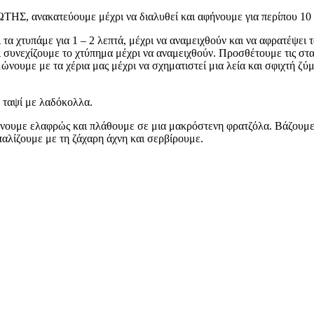
ΩΤΗΣ, ανακατεύουμε μέχρι να διαλυθεί και αφήνουμε για περίπου 10 
 τα χτυπάμε για 1 – 2 λεπτά, μέχρι να αναμειχθούν και να αφρατέψει 
 συνεχίζουμε το χτύπημα μέχρι να αναμειχθούν. Προσθέτουμε τις σταφ
ώνουμε με τα χέρια μας μέχρι να σχηματιστεί μια λεία και σφιχτή ζ
 ταψί με λαδόκολλα.
νουμε ελαφρώς και πλάθουμε σε μια μακρόστενη φρατζόλα. Βάζουμε σ
αλίζουμε με τη ζάχαρη άχνη και σερβίρουμε.