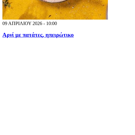
09 ΑΠΡΙΛΙΟΥ 2026 - 10:00
Αρνί με πατάτες, ηπειρώτικο