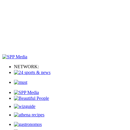
NETWORK: