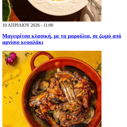
10 ΑΠΡΙΛΙΟΥ 2026 - 11:00
Μαγειρίτσα κλασική, με τα μαρούλια, σε ζωμό από
αρνίσιο κεφαλάκι