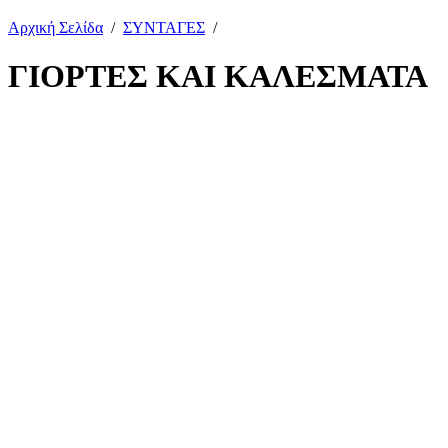
Αρχική Σελίδα
/
ΣΥΝΤΑΓΕΣ
/
ΓΙΟΡΤΕΣ ΚΑΙ ΚΑΛΕΣΜΑΤΑ