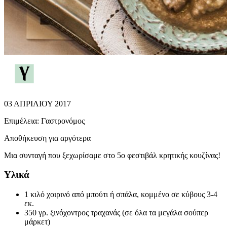
03 ΑΠΡΙΛΙΟΥ 2017
Επιμέλεια:
Γαστρονόμος
Αποθήκευση για αργότερα
Μια συνταγή που ξεχωρίσαμε στο 5ο φεστιβάλ κρητικής κουζίνας!
Υλικά
1 κιλό χοιρινό από μπούτι ή σπάλα, κομμένο σε κύβους 3-4
εκ.
350 γρ. ξινόχοντρος τραχανάς (σε όλα τα μεγάλα σούπερ
μάρκετ)