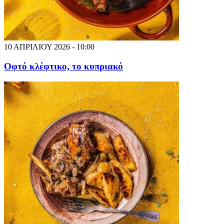
10 ΑΠΡΙΛΙΟΥ 2026 - 10:00
Οφτό κλέφτικο, το κυπριακό