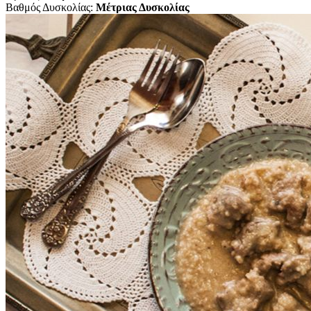
Βαθμός Δυσκολίας:
Μέτριας Δυσκολίας