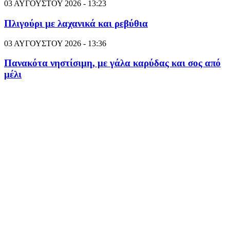
03 ΑΥΓΟΥΣΤΟΥ 2026 - 13:23
Πλιγούρι με λαχανικά και ρεβύθια
03 ΑΥΓΟΥΣΤΟΥ 2026 - 13:36
Πανακότα νηστίσιμη, με γάλα καρύδας και σος από
μέλι