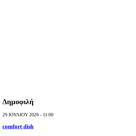
Δημοφιλή
29 ΙΟΥΛΙΟΥ 2026 - 11:00
comfort dish