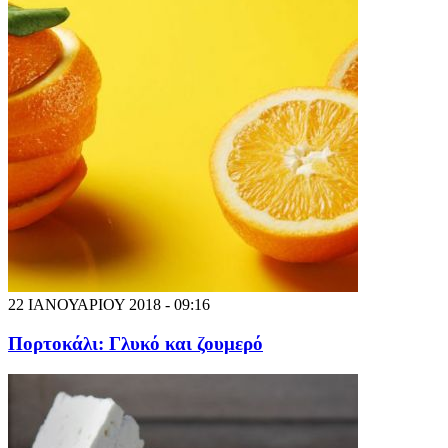
22 ΙΑΝΟΥΑΡΙΟΥ 2018 - 09:16
Πορτοκάλι: Γλυκό και ζουμερό