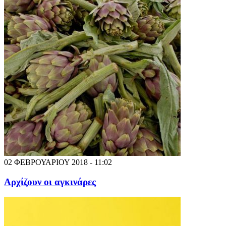
02 ΦΕΒΡΟΥΑΡΙΟΥ 2018 - 11:02
Αρχίζουν οι αγκινάρες