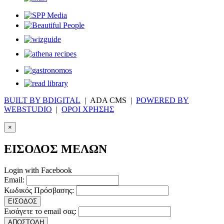
BUILT BY BDIGITAL
| ADA CMS |
POWERED BY
WEBSTUDIO
|
ΟΡΟΙ ΧΡΗΣΗΣ
×
ΕΙΣΟΔΟΣ ΜΕΛΩΝ
Login with Facebook
Email:
Κωδικός Πρόσβασης:
ΕΙΣΟΔΟΣ
Εισάγετε το email σας:
ΑΠΟΣΤΟΛΗ