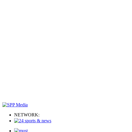
NETWORK: