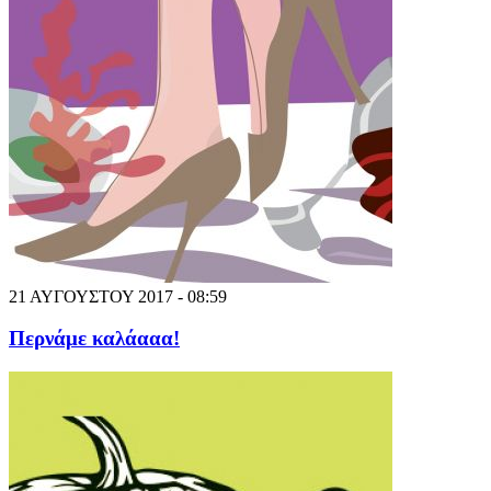
21 ΑΥΓΟΥΣΤΟΥ 2017 - 08:59
Περνάμε καλάααα!