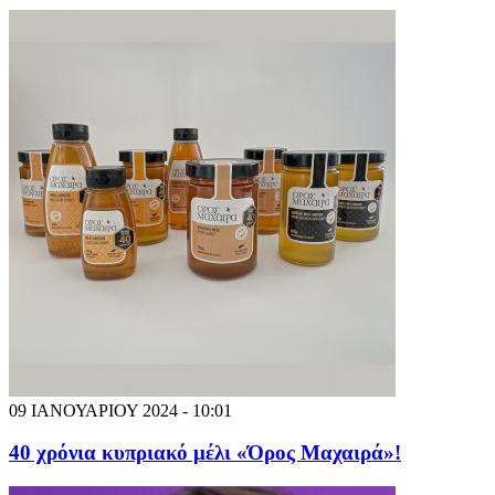
09 ΙΑΝΟΥΑΡΙΟΥ 2024 - 10:01
40 χρόνια κυπριακό μέλι «Όρος Μαχαιρά»!