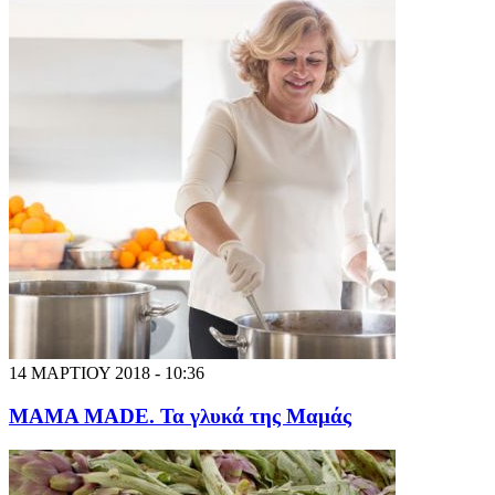
14 ΜΑΡΤΙΟΥ 2018 - 10:36
MAMA MADE. Τα γλυκά της Μαμάς