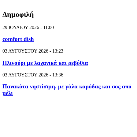
Δημοφιλή
29 ΙΟΥΛΙΟΥ 2026 - 11:00
comfort dish
03 ΑΥΓΟΥΣΤΟΥ 2026 - 13:23
Πλιγούρι με λαχανικά και ρεβύθια
03 ΑΥΓΟΥΣΤΟΥ 2026 - 13:36
Πανακότα νηστίσιμη, με γάλα καρύδας και σος από
μέλι