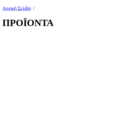
Αρχική Σελίδα
/
ΠΡΟΪΟΝΤΑ