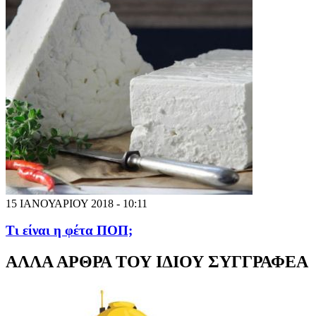
15 ΙΑΝΟΥΑΡΙΟΥ 2018 - 10:11
Τι είναι η φέτα ΠΟΠ;
ΑΛΛΑ ΑΡΘΡΑ ΤΟΥ ΙΔΙΟΥ ΣΥΓΓΡΑΦΕΑ