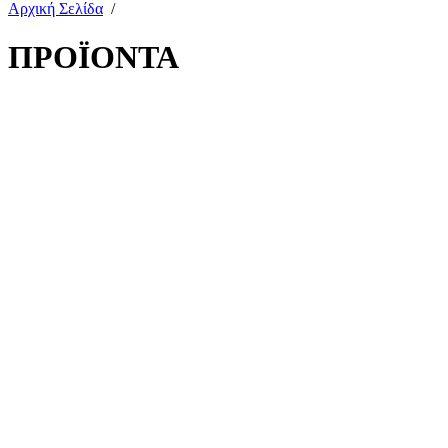
Αρχική Σελίδα
/
ΠΡΟΪΟΝΤΑ