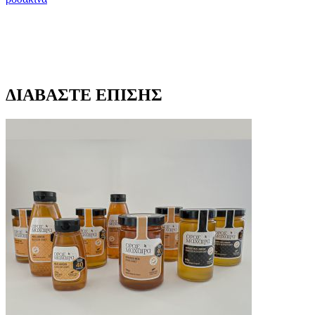
ΔΙΑΒΑΣΤΕ ΕΠΙΣΗΣ