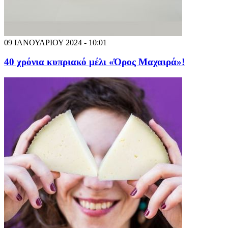
09 ΙΑΝΟΥΑΡΙΟΥ 2024 - 10:01
40 χρόνια κυπριακό μέλι «Όρος Μαχαιρά»!