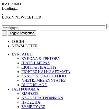
ΚΛΕΙΣΙΜΟ
Loading...
LOGIN
NEWSLETTER
Toggle navigation
LOGIN
NEWSLETTER
ΣΥΝΤΑΓΕΣ
ΕΥΚΟΛΑ & ΓΡΗΓΟΡΑ
ΠΙΑΤΑ ΗΜΕΡΑΣ
LIGHT & HEALTHY
ΓΙΟΡΤΕΣ ΚΑΙ ΚΑΛΕΣΜΑΤΑ
ΣΝΑΚΣ & STREET FOOD
ΝΗΣΤΙΣΙΜΕΣ ΣΥΝΤΑΓΕΣ
BLUE ISLAND
ΓΑΣΤΡΟΝΟΜΙΑ
ΕΙΔΗΣΕΙΣ
ΑΣΦΑΛΕΙΑ ΤΡΟΦΙΜΩΝ
ΠΡΟΣΩΠΑ
ΣΥΜΒΟΥΛΕΣ